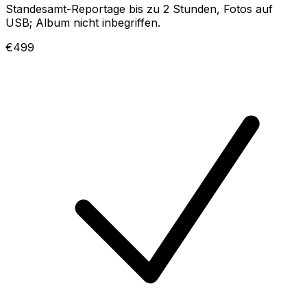
Standesamt-Reportage bis zu 2 Stunden, Fotos auf
USB; Album nicht inbegriffen.
€499