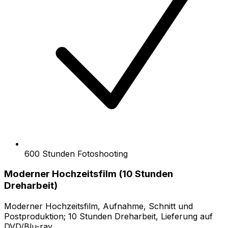
600 Stunden Fotoshooting
Moderner Hochzeitsfilm (10 Stunden
Dreharbeit)
Moderner Hochzeitsfilm, Aufnahme, Schnitt und
Postproduktion; 10 Stunden Dreharbeit, Lieferung auf
DVD/Blu-ray.