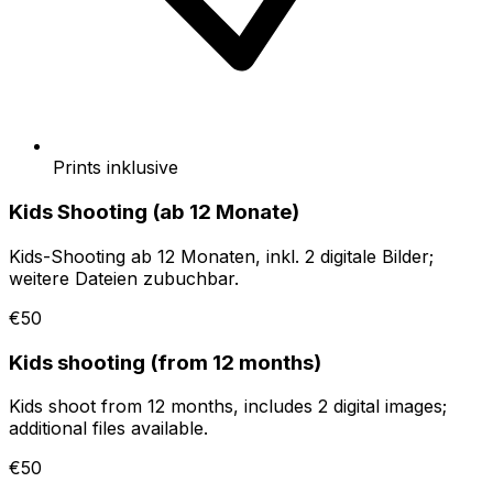
Prints inklusive
Kids Shooting (ab 12 Monate)
Kids-Shooting ab 12 Monaten, inkl. 2 digitale Bilder;
weitere Dateien zubuchbar.
€50
Kids shooting (from 12 months)
Kids shoot from 12 months, includes 2 digital images;
additional files available.
€50