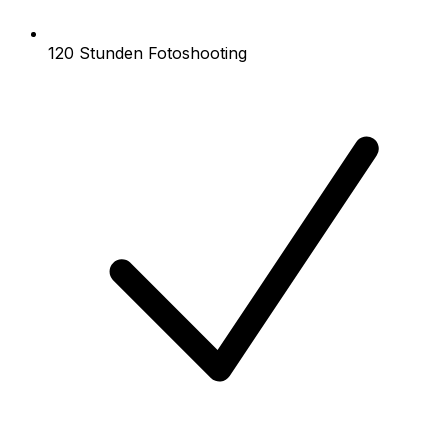
120 Stunden Fotoshooting