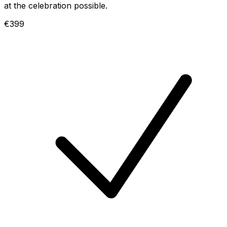
at the celebration possible.
€399