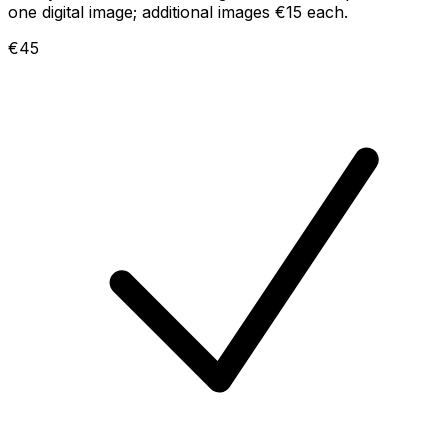
one digital image; additional images €15 each.
€45