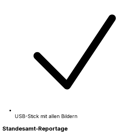
USB-Stick mit allen Bildern
Standesamt-Reportage