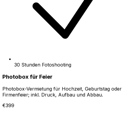
30 Stunden Fotoshooting
Photobox für Feier
Photobox-Vermietung für Hochzeit, Geburtstag oder
Firmenfeier; inkl. Druck, Aufbau und Abbau.
€399