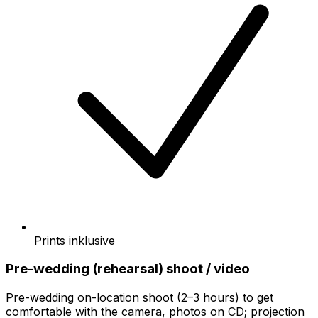
Prints inklusive
Pre-wedding (rehearsal) shoot / video
Pre-wedding on-location shoot (2–3 hours) to get
comfortable with the camera, photos on CD; projection