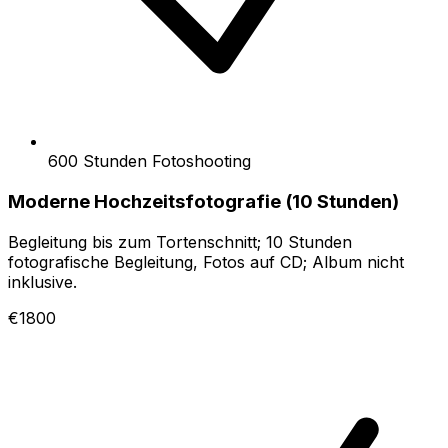
600 Stunden Fotoshooting
Moderne Hochzeitsfotografie (10 Stunden)
Begleitung bis zum Tortenschnitt; 10 Stunden
fotografische Begleitung, Fotos auf CD; Album nicht
inklusive.
€1800