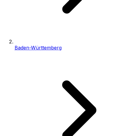
Baden-Württemberg