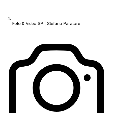
Foto & Video SP | Stefano Paratore