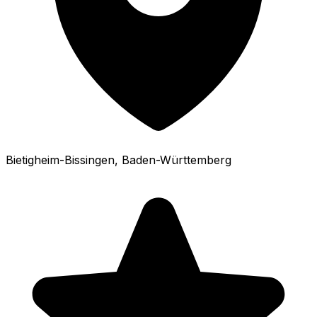
Bietigheim-Bissingen
, Baden-Württemberg