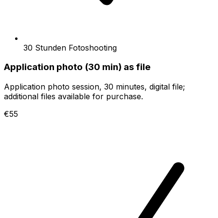
30 Stunden Fotoshooting
Application photo (30 min) as file
Application photo session, 30 minutes, digital file;
additional files available for purchase.
€55