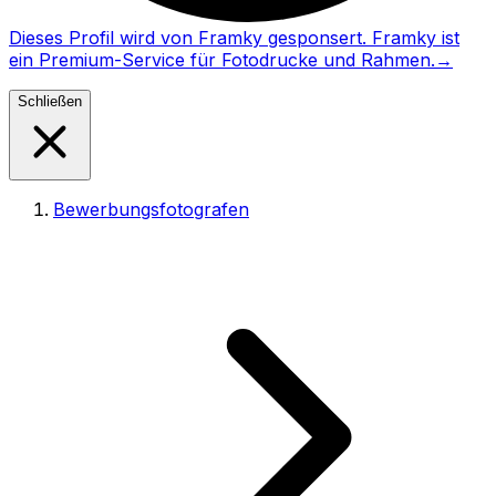
Dieses Profil wird von Framky gesponsert. Framky ist
ein Premium-Service für Fotodrucke und Rahmen.
→
Schließen
Bewerbungsfotografen