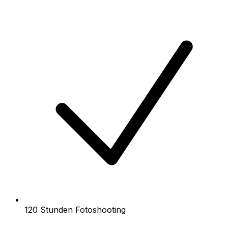
120 Stunden Fotoshooting