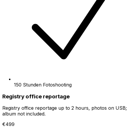
150 Stunden Fotoshooting
Registry office reportage
Registry office reportage up to 2 hours, photos on USB;
album not included.
€499