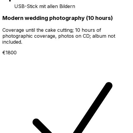
USB-Stick mit allen Bildern
Modern wedding photography (10 hours)
Coverage until the cake cutting; 10 hours of
photographic coverage, photos on CD; album not
included.
€1800