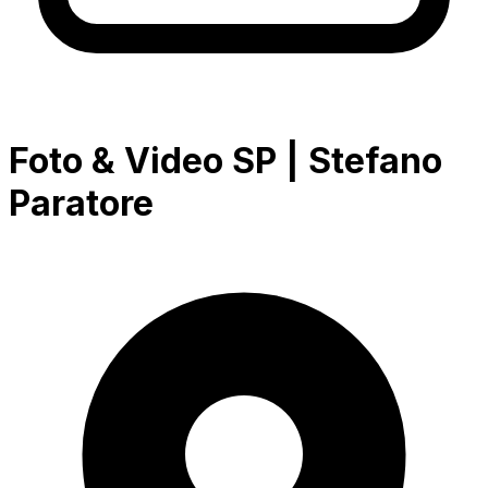
Foto & Video SP | Stefano
Paratore