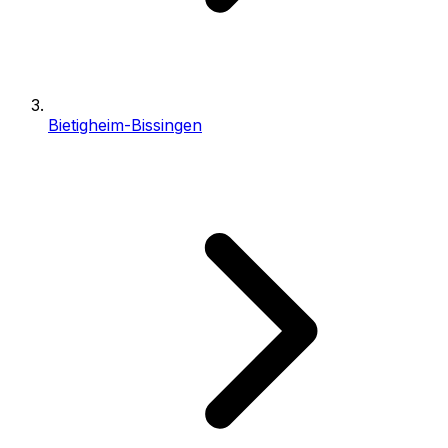
Bietigheim-Bissingen