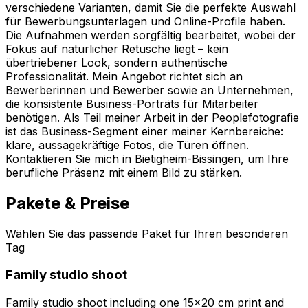
verschiedene Varianten, damit Sie die perfekte Auswahl
für Bewerbungsunterlagen und Online-Profile haben.
Die Aufnahmen werden sorgfältig bearbeitet, wobei der
Fokus auf natürlicher Retusche liegt – kein
übertriebener Look, sondern authentische
Professionalität. Mein Angebot richtet sich an
Bewerberinnen und Bewerber sowie an Unternehmen,
die konsistente Business-Porträts für Mitarbeiter
benötigen. Als Teil meiner Arbeit in der Peoplefotografie
ist das Business-Segment einer meiner Kernbereiche:
klare, aussagekräftige Fotos, die Türen öffnen.
Kontaktieren Sie mich in Bietigheim-Bissingen, um Ihre
berufliche Präsenz mit einem Bild zu stärken.
Pakete & Preise
Wählen Sie das passende Paket für Ihren besonderen
Tag
Family studio shoot
Family studio shoot including one 15x20 cm print and