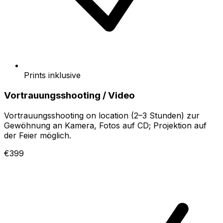
Prints inklusive
Vortrauungsshooting / Video
Vortrauungsshooting on location (2–3 Stunden) zur
Gewöhnung an Kamera, Fotos auf CD; Projektion auf
der Feier möglich.
€399