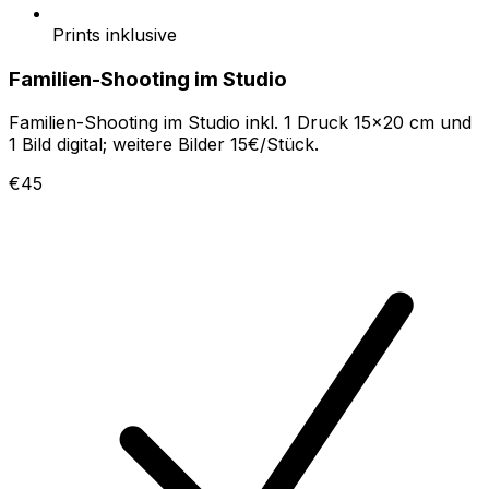
Prints inklusive
Familien-Shooting im Studio
Familien-Shooting im Studio inkl. 1 Druck 15x20 cm und
1 Bild digital; weitere Bilder 15€/Stück.
€45