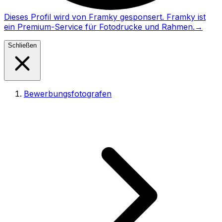
Dieses Profil wird von Framky gesponsert. Framky ist
ein Premium-Service für Fotodrucke und Rahmen.
→
Schließen
Bewerbungsfotografen