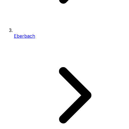
Eberbach