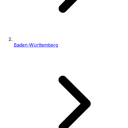
Baden-Württemberg