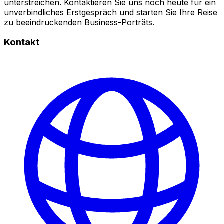
unterstreichen. Kontaktieren Sie uns noch heute für ein
unverbindliches Erstgespräch und starten Sie Ihre Reise
zu beeindruckenden Business-Porträts.
Kontakt