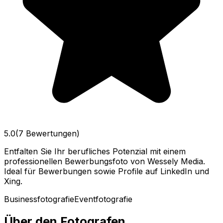
5.0
(7 Bewertungen)
Entfalten Sie Ihr berufliches Potenzial mit einem
professionellen Bewerbungsfoto von Wessely Media.
Ideal für Bewerbungen sowie Profile auf LinkedIn und
Xing.
Businessfotografie
Eventfotografie
Über den Fotografen