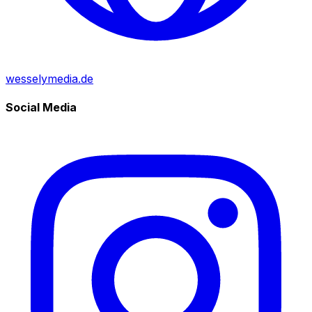
wesselymedia.de
Social Media