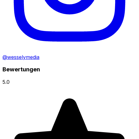
@wesselymedia
Bewertungen
5.0