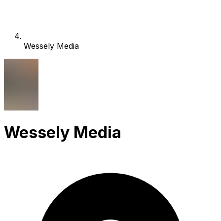
Wessely Media
Wessely Media