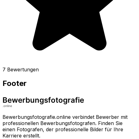
7 Bewertungen
Footer
Bewerbungsfotografie.online verbindet Bewerber mit
professionellen Bewerbungsfotografen. Finden Sie
einen Fotografen, der professionelle Bilder für Ihre
Karriere erstellt.