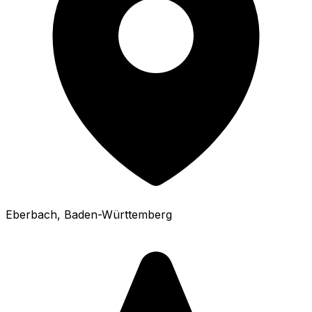
Eberbach
, Baden-Württemberg