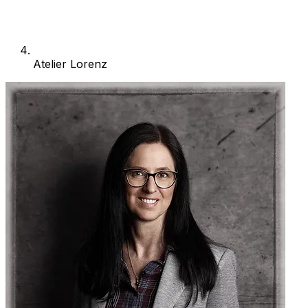
Atelier Lorenz