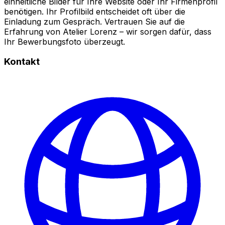
einheitliche Bilder für Ihre Website oder Ihr Firmenprofil
benötigen. Ihr Profilbild entscheidet oft über die
Einladung zum Gespräch. Vertrauen Sie auf die
Erfahrung von Atelier Lorenz – wir sorgen dafür, dass
Ihr Bewerbungsfoto überzeugt.
Kontakt