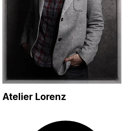
Atelier Lorenz