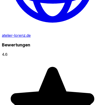
atelier-lorenz.de
Bewertungen
4.6