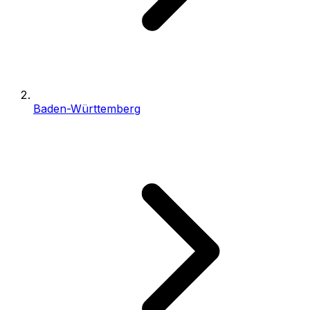
Baden-Württemberg