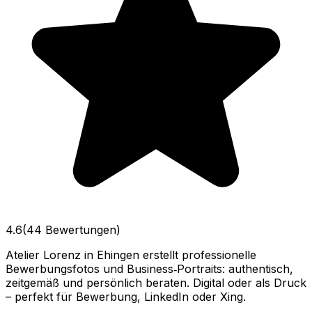
4.6
(44 Bewertungen)
Atelier Lorenz in Ehingen erstellt professionelle
Bewerbungsfotos und Business‑Portraits: authentisch,
zeitgemäß und persönlich beraten. Digital oder als Druck
– perfekt für Bewerbung, LinkedIn oder Xing.