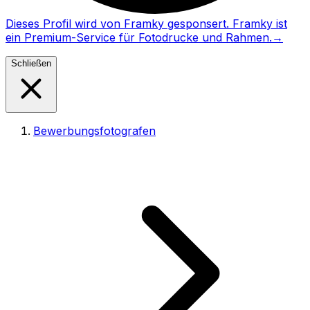
Dieses Profil wird von Framky gesponsert. Framky ist
ein Premium-Service für Fotodrucke und Rahmen.
→
Schließen
Bewerbungsfotografen