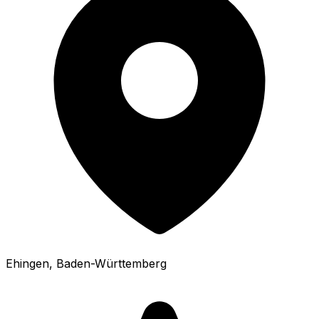
Ehingen
, Baden-Württemberg