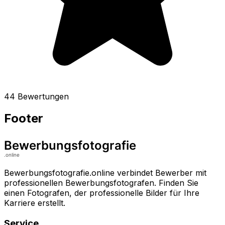
44 Bewertungen
Footer
Bewerbungsfotografie.online verbindet Bewerber mit
professionellen Bewerbungsfotografen. Finden Sie
einen Fotografen, der professionelle Bilder für Ihre
Karriere erstellt.
Service