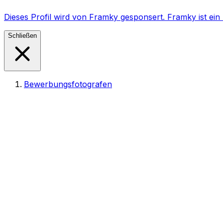
Dieses Profil wird von Framky gesponsert. Framky ist e
Schließen
Bewerbungsfotografen