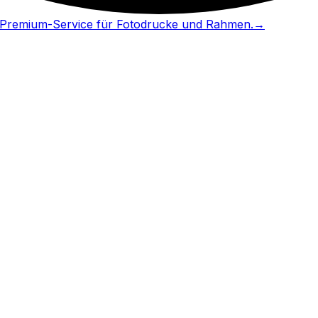
in Premium-Service für Fotodrucke und Rahmen.
→