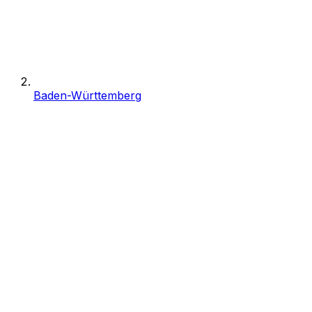
Baden-Württemberg