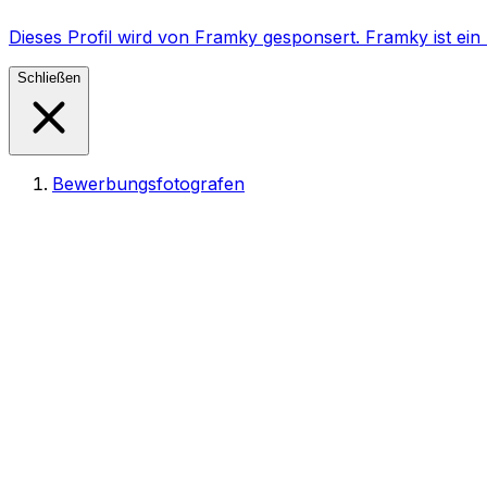
Dieses Profil wird von Framky gesponsert. Framky ist e
Schließen
Bewerbungsfotografen