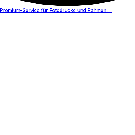
in Premium-Service für Fotodrucke und Rahmen.
→