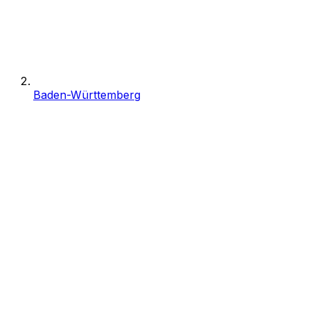
Baden-Württemberg