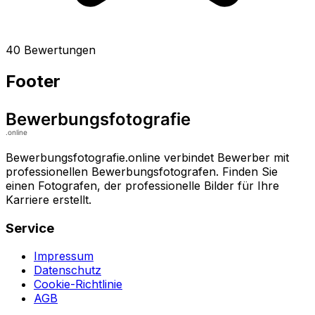
40 Bewertungen
Footer
Bewerbungsfotografie.online verbindet Bewerber mit
professionellen Bewerbungsfotografen. Finden Sie
einen Fotografen, der professionelle Bilder für Ihre
Karriere erstellt.
Service
Impressum
Datenschutz
Cookie-Richtlinie
AGB