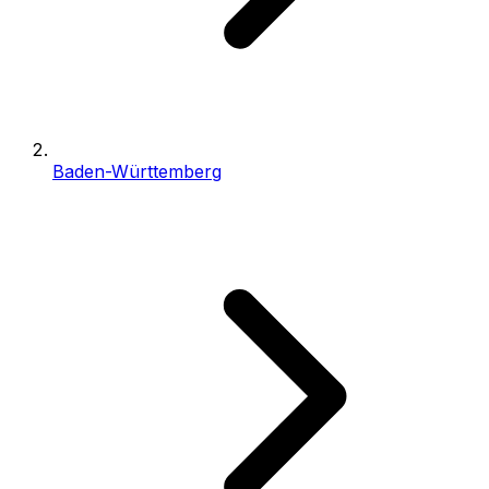
Baden-Württemberg