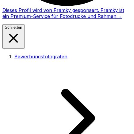
Dieses Profil wird von Framky gesponsert. Framky ist
ein Premium-Service für Fotodrucke und Rahmen.
→
Schließen
Bewerbungsfotografen