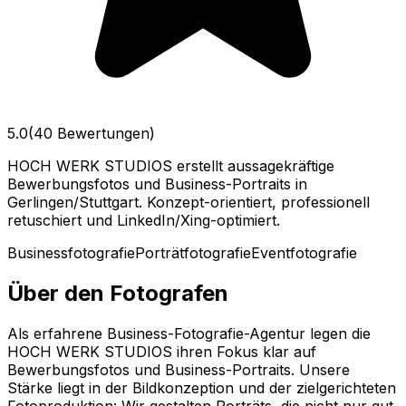
5.0
(40 Bewertungen)
HOCH WERK STUDIOS erstellt aussagekräftige
Bewerbungsfotos und Business-Portraits in
Gerlingen/Stuttgart. Konzept-orientiert, professionell
retuschiert und LinkedIn/Xing-optimiert.
Businessfotografie
Porträtfotografie
Eventfotografie
Über den Fotografen
Als erfahrene Business-Fotografie-Agentur legen die
HOCH WERK STUDIOS ihren Fokus klar auf
Bewerbungsfotos und Business-Portraits. Unsere
Stärke liegt in der Bildkonzeption und der zielgerichteten
Fotoproduktion: Wir gestalten Porträts, die nicht nur gut