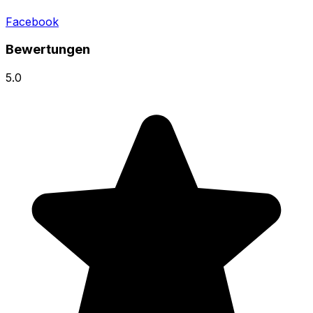
Facebook
Bewertungen
5.0