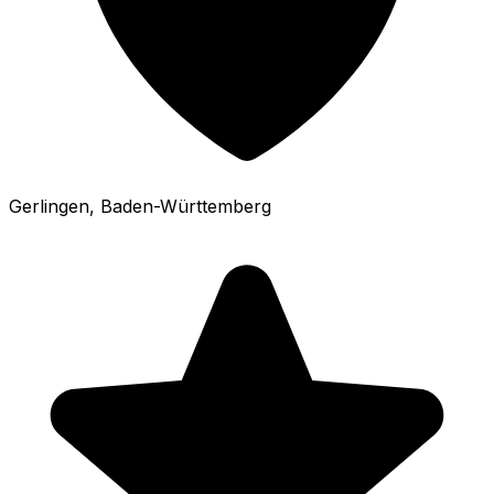
Gerlingen
, Baden-Württemberg