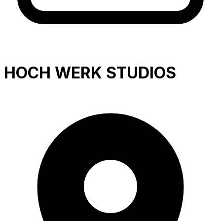
HOCH WERK STUDIOS