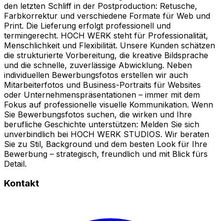
den letzten Schliff in der Postproduction: Retusche,
Farbkorrektur und verschiedene Formate für Web und
Print. Die Lieferung erfolgt professionell und
termingerecht. HOCH WERK steht für Professionalität,
Menschlichkeit und Flexibilität. Unsere Kunden schätzen
die strukturierte Vorbereitung, die kreative Bildsprache
und die schnelle, zuverlässige Abwicklung. Neben
individuellen Bewerbungsfotos erstellen wir auch
Mitarbeiterfotos und Business-Portraits für Websites
oder Unternehmenspräsentationen – immer mit dem
Fokus auf professionelle visuelle Kommunikation. Wenn
Sie Bewerbungsfotos suchen, die wirken und Ihre
berufliche Geschichte unterstützen: Melden Sie sich
unverbindlich bei HOCH WERK STUDIOS. Wir beraten
Sie zu Stil, Background und dem besten Look für Ihre
Bewerbung – strategisch, freundlich und mit Blick fürs
Detail.
Kontakt