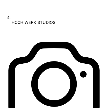
HOCH WERK STUDIOS