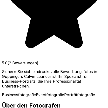
5.0
(2 Bewertungen)
Sichern Sie sich eindrucksvolle Bewerbungsfotos in
Göppingen. Calvin Leander ist Ihr Spezialist für
Business-Portraits, die Ihre Professionalität
unterstreichen.
Businessfotografie
Eventfotografie
Porträtfotografie
Über den Fotografen