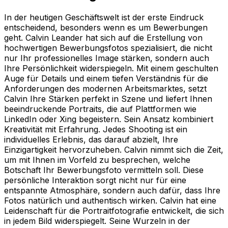
In der heutigen Geschäftswelt ist der erste Eindruck
entscheidend, besonders wenn es um Bewerbungen
geht. Calvin Leander hat sich auf die Erstellung von
hochwertigen Bewerbungsfotos spezialisiert, die nicht
nur Ihr professionelles Image stärken, sondern auch
Ihre Persönlichkeit widerspiegeln. Mit einem geschulten
Auge für Details und einem tiefen Verständnis für die
Anforderungen des modernen Arbeitsmarktes, setzt
Calvin Ihre Stärken perfekt in Szene und liefert Ihnen
beeindruckende Portraits, die auf Plattformen wie
LinkedIn oder Xing begeistern. Sein Ansatz kombiniert
Kreativität mit Erfahrung. Jedes Shooting ist ein
individuelles Erlebnis, das darauf abzielt, Ihre
Einzigartigkeit hervorzuheben. Calvin nimmt sich die Zeit,
um mit Ihnen im Vorfeld zu besprechen, welche
Botschaft Ihr Bewerbungsfoto vermitteln soll. Diese
persönliche Interaktion sorgt nicht nur für eine
entspannte Atmosphäre, sondern auch dafür, dass Ihre
Fotos natürlich und authentisch wirken. Calvin hat eine
Leidenschaft für die Portraitfotografie entwickelt, die sich
in jedem Bild widerspiegelt. Seine Wurzeln in der