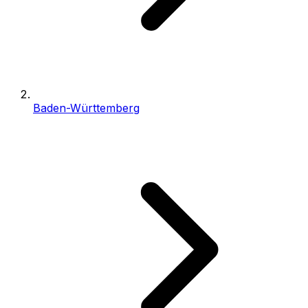
Baden-Württemberg