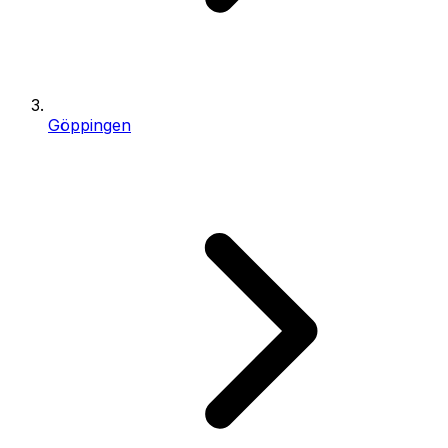
Göppingen