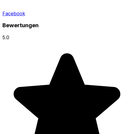
Facebook
Bewertungen
5.0