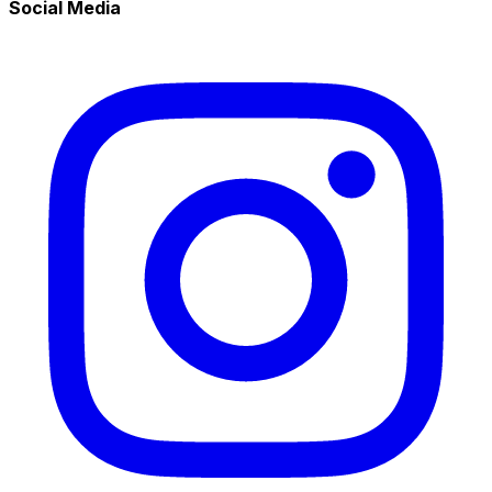
Social Media