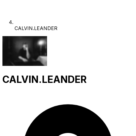
CALVIN.LEANDER
CALVIN.LEANDER