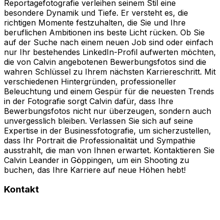
Reportagefotografie verleihen seinem Stil eine
besondere Dynamik und Tiefe. Er versteht es, die
richtigen Momente festzuhalten, die Sie und Ihre
beruflichen Ambitionen ins beste Licht rücken. Ob Sie
auf der Suche nach einem neuen Job sind oder einfach
nur Ihr bestehendes LinkedIn-Profil aufwerten möchten,
die von Calvin angebotenen Bewerbungsfotos sind die
wahren Schlüssel zu Ihrem nächsten Karriereschritt. Mit
verschiedenen Hintergründen, professioneller
Beleuchtung und einem Gespür für die neuesten Trends
in der Fotografie sorgt Calvin dafür, dass Ihre
Bewerbungsfotos nicht nur überzeugen, sondern auch
unvergesslich bleiben. Verlassen Sie sich auf seine
Expertise in der Businessfotografie, um sicherzustellen,
dass Ihr Portrait die Professionalität und Sympathie
ausstrahlt, die man von Ihnen erwartet. Kontaktieren Sie
Calvin Leander in Göppingen, um ein Shooting zu
buchen, das Ihre Karriere auf neue Höhen hebt!
Kontakt