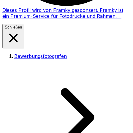
Dieses Profil wird von Framky gesponsert. Framky ist
ein Premium-Service für Fotodrucke und Rahmen.
→
Schließen
Bewerbungsfotografen