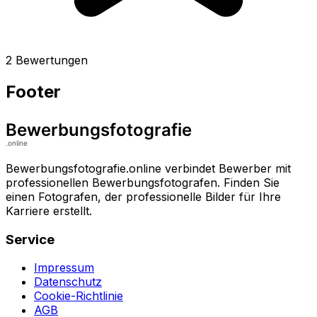
2 Bewertungen
Footer
Bewerbungsfotografie.online verbindet Bewerber mit
professionellen Bewerbungsfotografen. Finden Sie
einen Fotografen, der professionelle Bilder für Ihre
Karriere erstellt.
Service
Impressum
Datenschutz
Cookie-Richtlinie
AGB