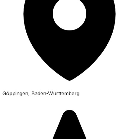
Göppingen
, Baden-Württemberg