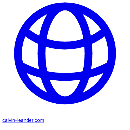
calvin-leander.com