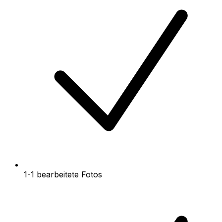
1-1 bearbeitete Fotos