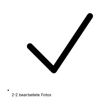
2-2 bearbeitete Fotos