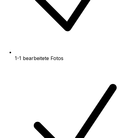
1-1 bearbeitete Fotos