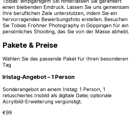
Tobias’ einzigartigem Stil hinterlassen Sie garantiert
einen bleibenden Eindruck. Lassen Sie uns gemeinsam
Ihre beruflichen Ziele unterstützen, indem Sie ein
hervorragendes Bewerbungsfoto erstellen. Besuchen
Sie Tobias Fröhner Photography in Göppingen für ein
persönliches Shooting, das Sie von der Masse abhebt.
Pakete & Preise
Wählen Sie das passende Paket für Ihren besonderen
Tag
Iristag-Angebot – 1 Person
Sonderangebot an einem Iristag: 1 Person, 1
retuschiertes Irisbild als digitale Datei; optionale
Acrylbild-Erweiterung vergünstigt.
€99