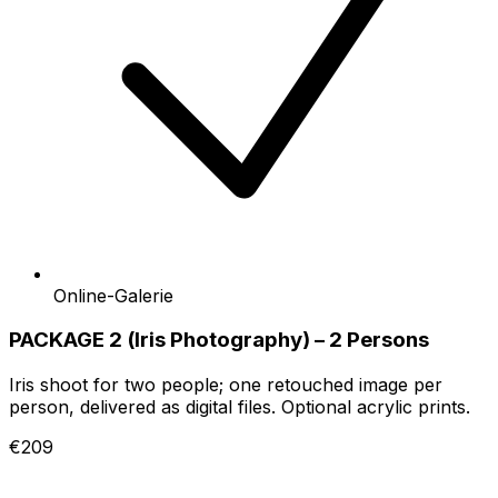
Online-Galerie
PACKAGE 2 (Iris Photography) – 2 Persons
Iris shoot for two people; one retouched image per
person, delivered as digital files. Optional acrylic prints.
€209