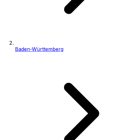
Baden-Württemberg