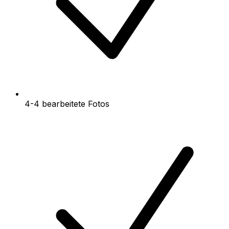
4-4 bearbeitete Fotos