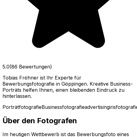
5.0
(86 Bewertungen)
Tobias Fröhner ist Ihr Experte für
Bewerbungsfotografie in Göppingen. Kreative Business-
Porträts helfen Ihnen, einen bleibenden Eindruck zu
hinterlassen.
Porträtfotografie
Businessfotografie
advertising
irisfotografi
Über den Fotografen
Im heutigen Wettbewerb ist das Bewerbungsfoto eines