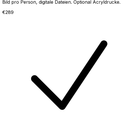
Bild pro Person, digitale Dateien. Optional Acryldrucke.
€289