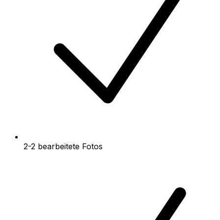
2-2 bearbeitete Fotos