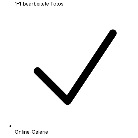
1-1 bearbeitete Fotos
Online-Galerie