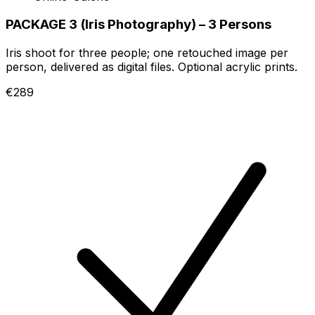
PACKAGE 3 (Iris Photography) – 3 Persons
Iris shoot for three people; one retouched image per
person, delivered as digital files. Optional acrylic prints.
€289