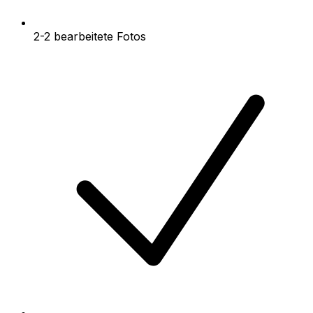
2-2 bearbeitete Fotos