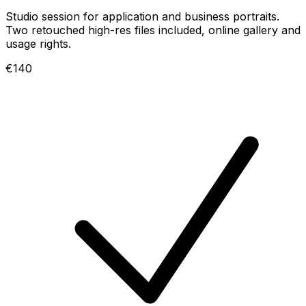
Studio session for application and business portraits.
Two retouched high-res files included, online gallery and
usage rights.
€140