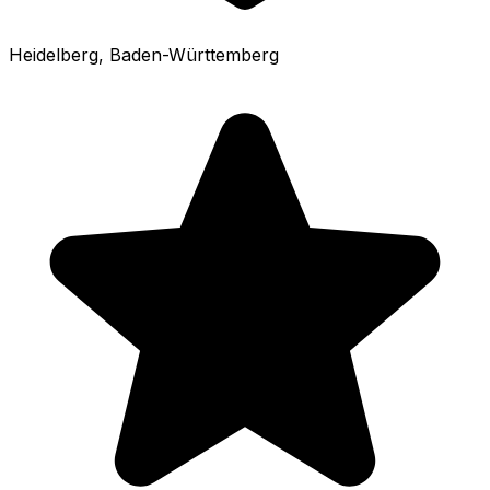
Heidelberg
, Baden-Württemberg