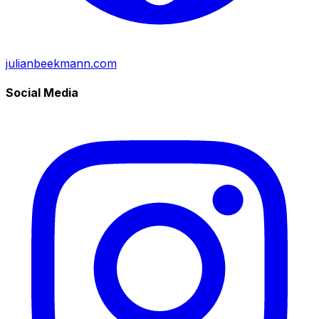
julianbeekmann.com
Social Media