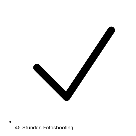
45 Stunden Fotoshooting