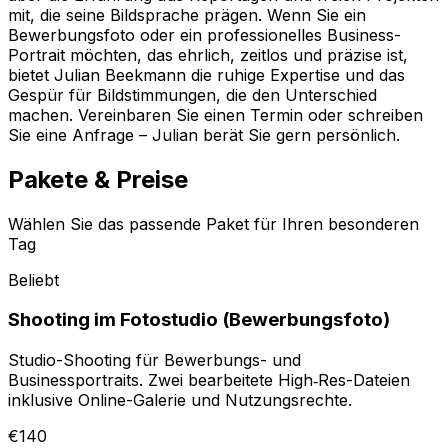
mit, die seine Bildsprache prägen. Wenn Sie ein
Bewerbungsfoto oder ein professionelles Business-
Portrait möchten, das ehrlich, zeitlos und präzise ist,
bietet Julian Beekmann die ruhige Expertise und das
Gespür für Bildstimmungen, die den Unterschied
machen. Vereinbaren Sie einen Termin oder schreiben
Sie eine Anfrage – Julian berät Sie gern persönlich.
Pakete & Preise
Wählen Sie das passende Paket für Ihren besonderen
Tag
Beliebt
Shooting im Fotostudio (Bewerbungsfoto)
Studio-Shooting für Bewerbungs- und
Businessportraits. Zwei bearbeitete High‑Res-Dateien
inklusive Online-Galerie und Nutzungsrechte.
€140