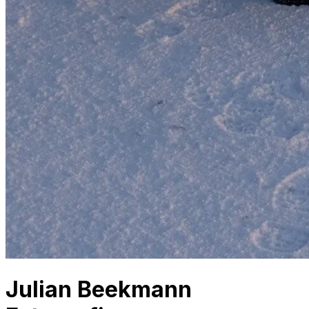
Julian Beekmann