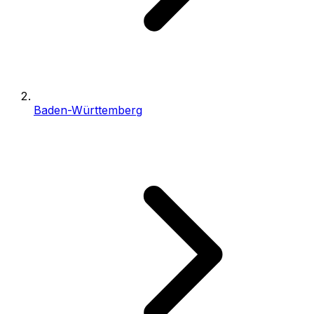
Baden-Württemberg