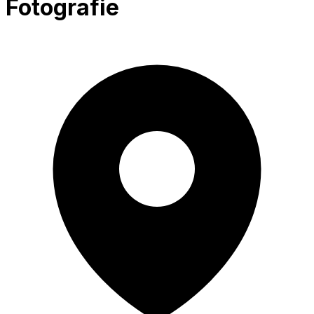
Fotografie