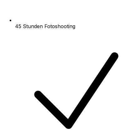
45 Stunden Fotoshooting