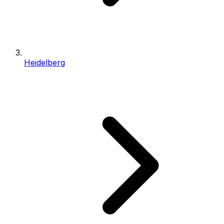
Heidelberg