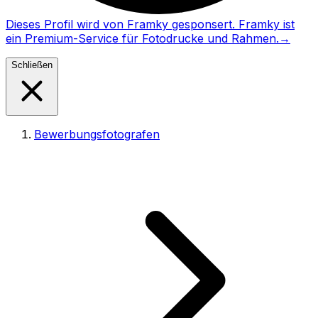
Dieses Profil wird von Framky gesponsert. Framky ist
ein Premium-Service für Fotodrucke und Rahmen.
→
Schließen
Bewerbungsfotografen