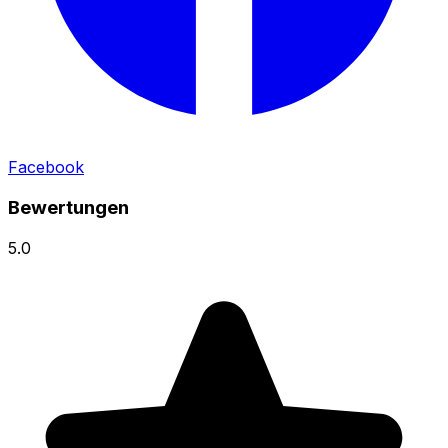
Facebook
Bewertungen
5.0