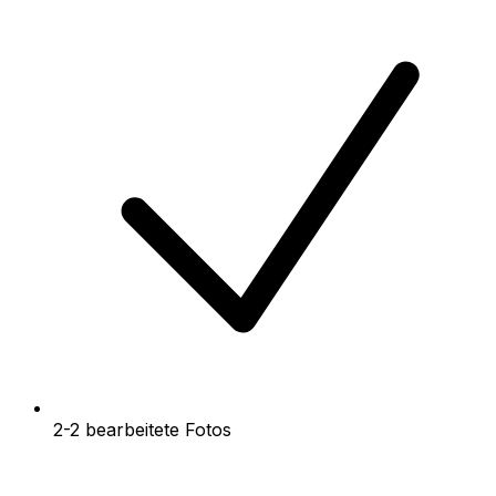
2-2 bearbeitete Fotos