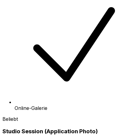
Online-Galerie
Beliebt
Studio Session (Application Photo)