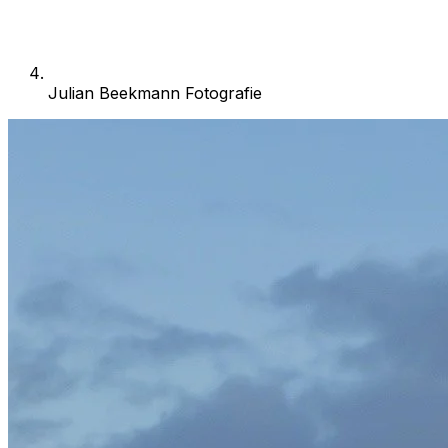
Julian Beekmann Fotografie