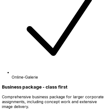
Online-Galerie
Business package - class first
Comprehensive business package for larger corporate
assignments, including concept work and extensive
image delivery.