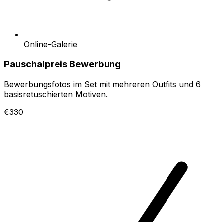
Online-Galerie
Pauschalpreis Bewerbung
Bewerbungsfotos im Set mit mehreren Outfits und 6
basisretuschierten Motiven.
€330