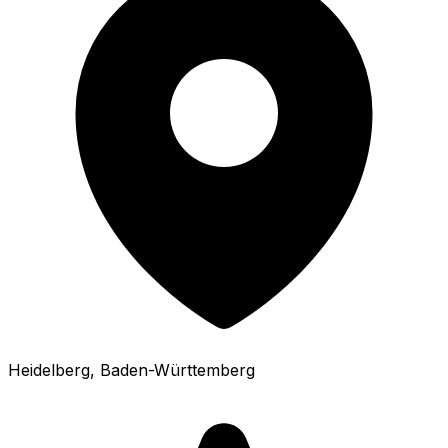
Heidelberg
, Baden-Württemberg