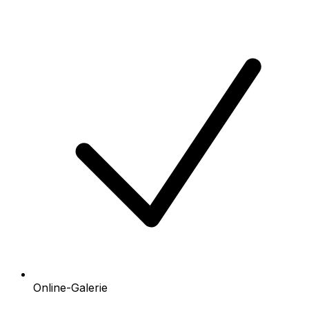
Online-Galerie