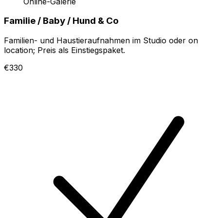
Online-Galerie
Familie / Baby / Hund & Co
Familien- und Haustieraufnahmen im Studio oder on
location; Preis als Einstiegspaket.
€330