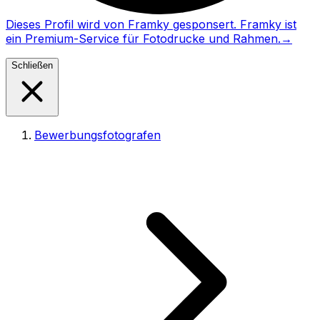
Dieses Profil wird von Framky gesponsert. Framky ist
ein Premium-Service für Fotodrucke und Rahmen.
→
Schließen
Bewerbungsfotografen