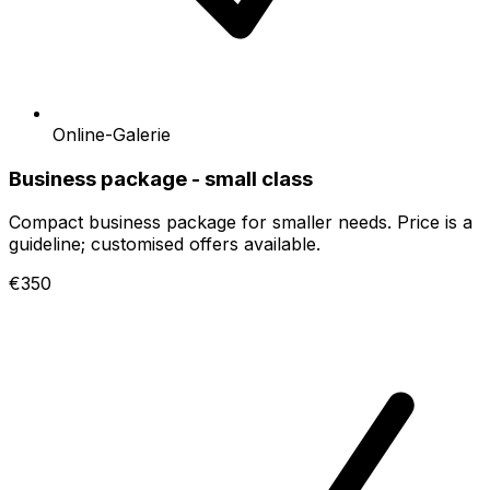
Online-Galerie
Business package - small class
Compact business package for smaller needs. Price is a
guideline; customised offers available.
€350