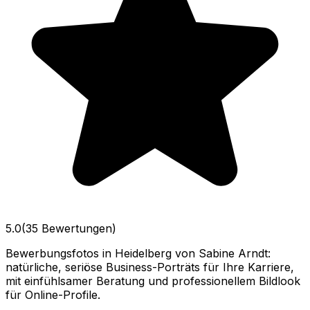
5.0
(35 Bewertungen)
Bewerbungsfotos in Heidelberg von Sabine Arndt:
natürliche, seriöse Business-Porträts für Ihre Karriere,
mit einfühlsamer Beratung und professionellem Bildlook
für Online-Profile.