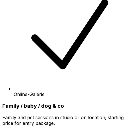
Online-Galerie
Family / baby / dog & co
Family and pet sessions in studio or on location; starting
price for entry package.