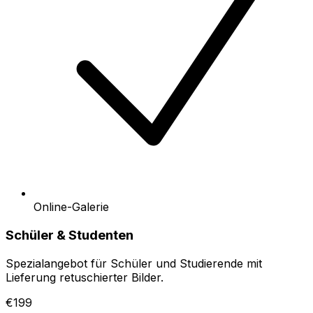
Online-Galerie
Schüler & Studenten
Spezialangebot für Schüler und Studierende mit
Lieferung retuschierter Bilder.
€199