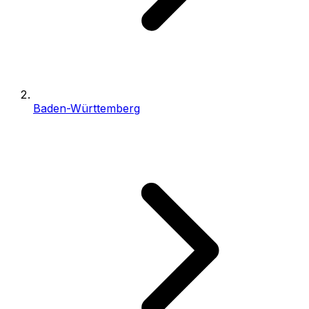
Baden-Württemberg