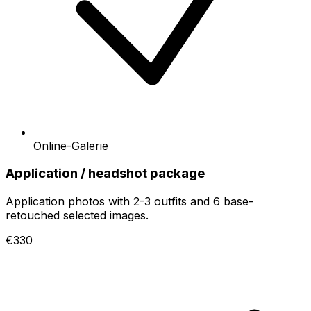
Online-Galerie
Application / headshot package
Application photos with 2-3 outfits and 6 base-
retouched selected images.
€330