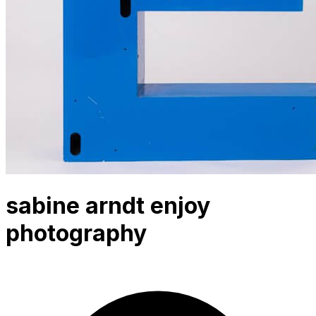
sabine arndt enjoy
photography