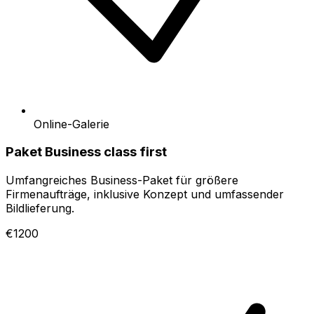
Online-Galerie
Paket Business class first
Umfangreiches Business-Paket für größere
Firmenaufträge, inklusive Konzept und umfassender
Bildlieferung.
€1200