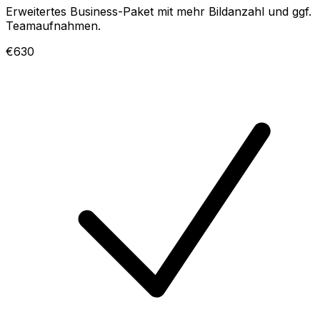
Erweitertes Business-Paket mit mehr Bildanzahl und ggf.
Teamaufnahmen.
€630