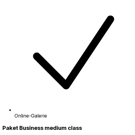
Online-Galerie
Paket Business medium class