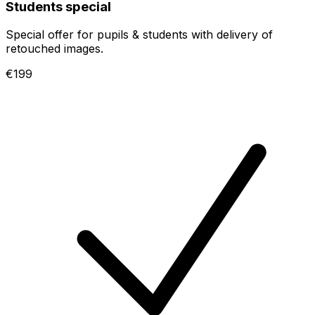
Students special
Special offer for pupils & students with delivery of
retouched images.
€199