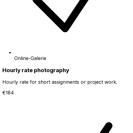
Online-Galerie
Hourly rate photography
Hourly rate for short assignments or project work.
€184