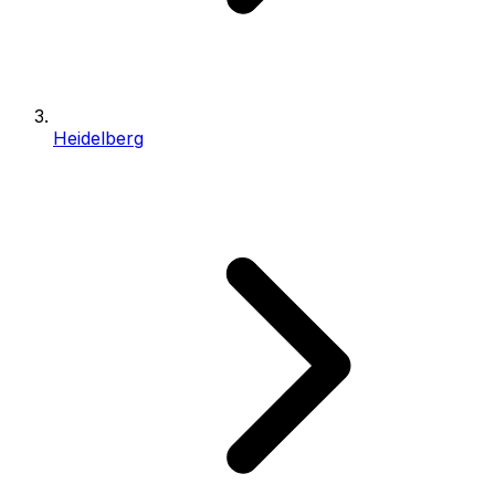
Heidelberg