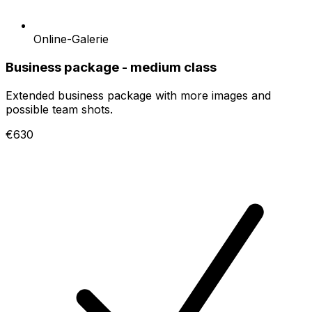
Online-Galerie
Business package - medium class
Extended business package with more images and
possible team shots.
€630