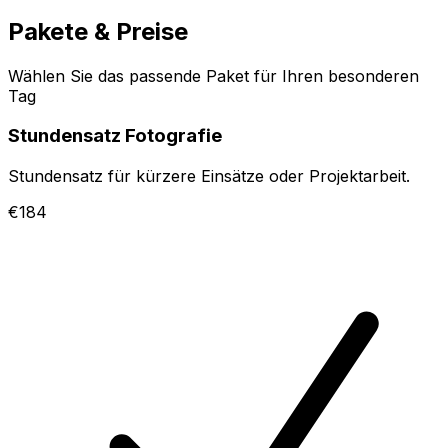
Pakete & Preise
Wählen Sie das passende Paket für Ihren besonderen
Tag
Stundensatz Fotografie
Stundensatz für kürzere Einsätze oder Projektarbeit.
€184