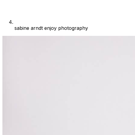
sabine arndt enjoy photography