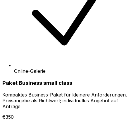
Online-Galerie
Paket Business small class
Kompaktes Business-Paket für kleinere Anforderungen.
Preisangabe als Richtwert; individuelles Angebot auf
Anfrage.
€350