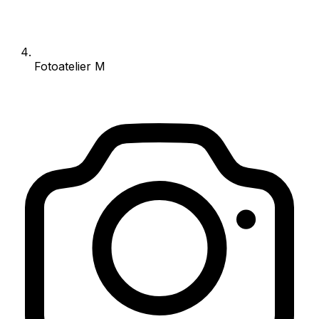
Fotoatelier M