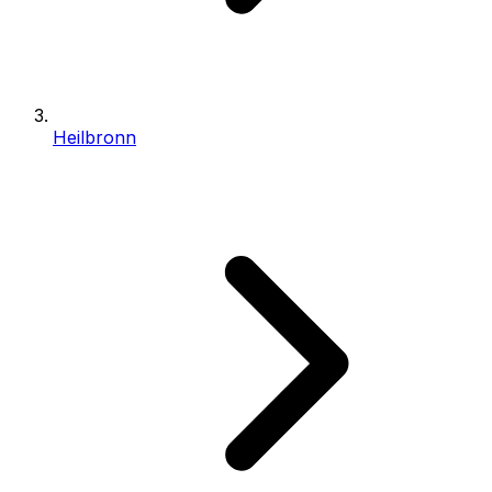
Heilbronn