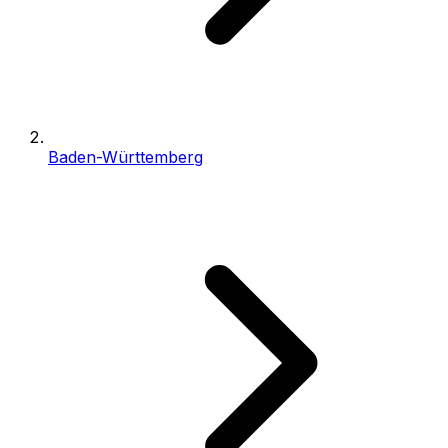
Baden-Württemberg