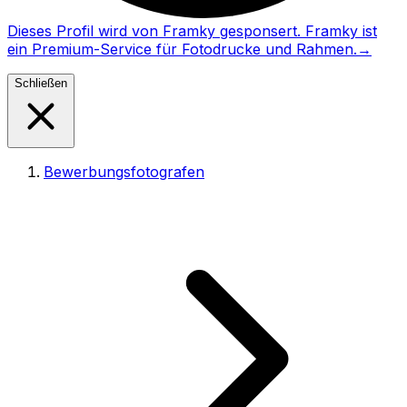
Dieses Profil wird von Framky gesponsert. Framky ist
ein Premium-Service für Fotodrucke und Rahmen.
→
Schließen
Bewerbungsfotografen