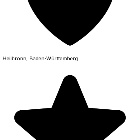
Heilbronn
, Baden-Württemberg