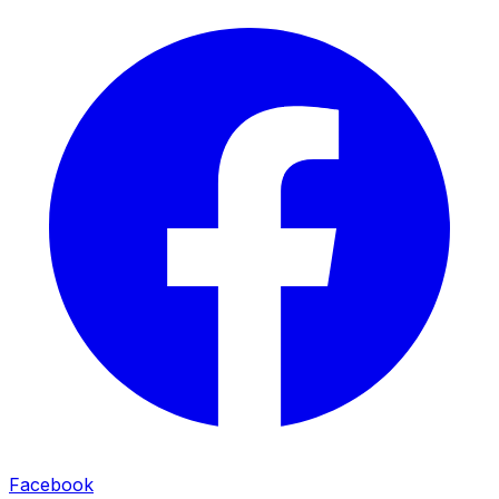
Facebook