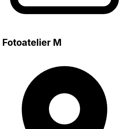
Fotoatelier M