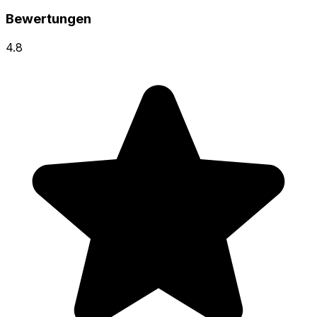
Bewertungen
4.8