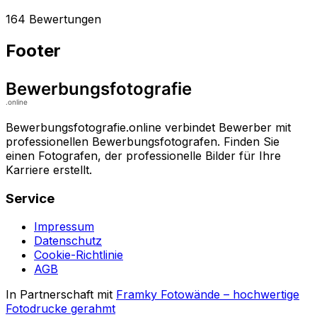
164 Bewertungen
Footer
Bewerbungsfotografie.online verbindet Bewerber mit
professionellen Bewerbungsfotografen. Finden Sie
einen Fotografen, der professionelle Bilder für Ihre
Karriere erstellt.
Service
Impressum
Datenschutz
Cookie-Richtlinie
AGB
In Partnerschaft mit
Framky Fotowände
–
hochwertige
Fotodrucke gerahmt