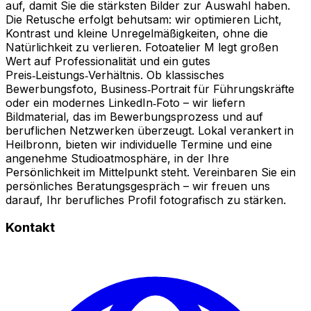
auf, damit Sie die stärksten Bilder zur Auswahl haben.
Die Retusche erfolgt behutsam: wir optimieren Licht,
Kontrast und kleine Unregelmäßigkeiten, ohne die
Natürlichkeit zu verlieren. Fotoatelier M legt großen
Wert auf Professionalität und ein gutes
Preis‑Leistungs‑Verhältnis. Ob klassisches
Bewerbungsfoto, Business‑Portrait für Führungskräfte
oder ein modernes LinkedIn‑Foto – wir liefern
Bildmaterial, das im Bewerbungsprozess und auf
beruflichen Netzwerken überzeugt. Lokal verankert in
Heilbronn, bieten wir individuelle Termine und eine
angenehme Studioatmosphäre, in der Ihre
Persönlichkeit im Mittelpunkt steht. Vereinbaren Sie ein
persönliches Beratungsgespräch – wir freuen uns
darauf, Ihr berufliches Profil fotografisch zu stärken.
Kontakt