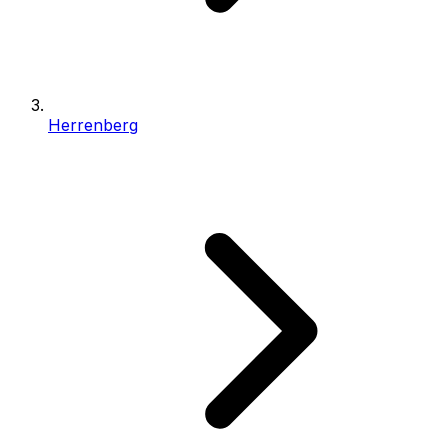
Herrenberg