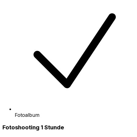
Fotoalbum
Fotoshooting 1 Stunde