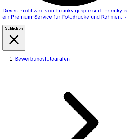
Dieses Profil wird von Framky gesponsert. Framky ist
ein Premium-Service für Fotodrucke und Rahmen.
→
Schließen
Bewerbungsfotografen