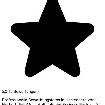
5.0
(15 Bewertungen)
Professionelle Bewerbungsfotos in Herrenberg von
Norbert (FotoMor). Authentische Business‑Portraits für