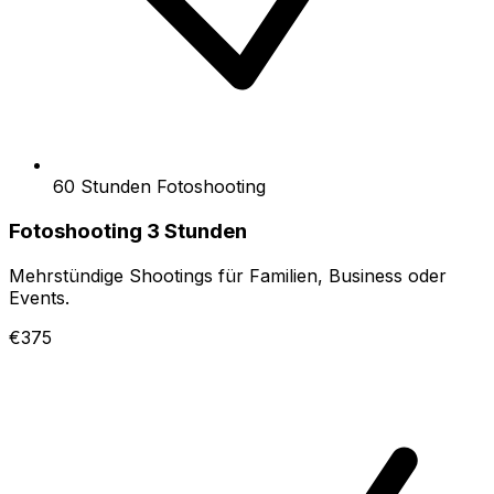
60 Stunden Fotoshooting
Fotoshooting 3 Stunden
Mehrstündige Shootings für Familien, Business oder
Events.
€375