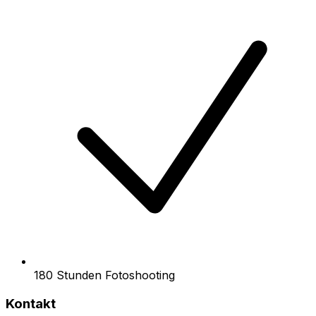
180 Stunden Fotoshooting
Kontakt