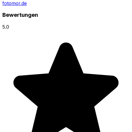
fotomor.de
Bewertungen
5.0