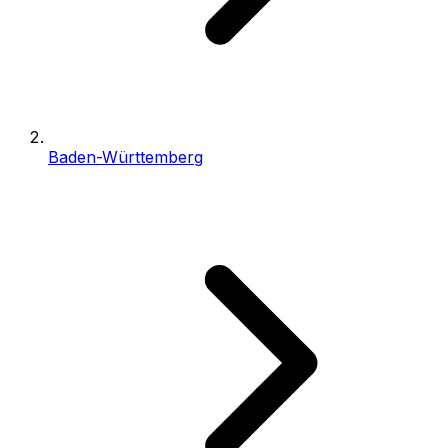
Baden-Württemberg