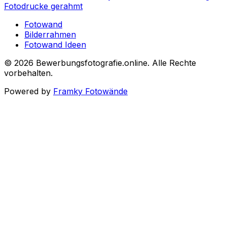
Fotodrucke gerahmt
Fotowand
Bilderrahmen
Fotowand Ideen
©
2026
Bewerbungsfotografie.online
.
Alle Rechte
vorbehalten
.
Powered by
Framky Fotowände