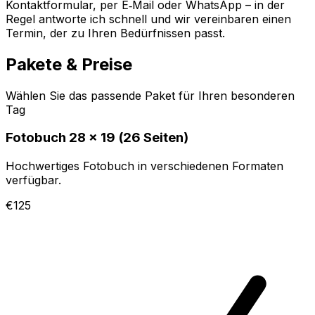
Kontaktformular, per E‑Mail oder WhatsApp – in der
Regel antworte ich schnell und wir vereinbaren einen
Termin, der zu Ihren Bedürfnissen passt.
Pakete & Preise
Wählen Sie das passende Paket für Ihren besonderen
Tag
Fotobuch 28 x 19 (26 Seiten)
Hochwertiges Fotobuch in verschiedenen Formaten
verfügbar.
€125