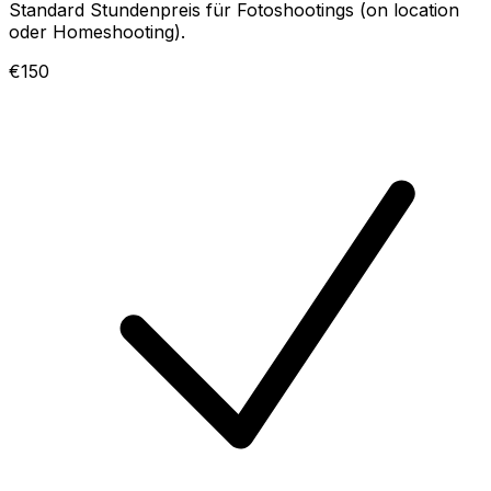
Standard Stundenpreis für Fotoshootings (on location
oder Homeshooting).
€150