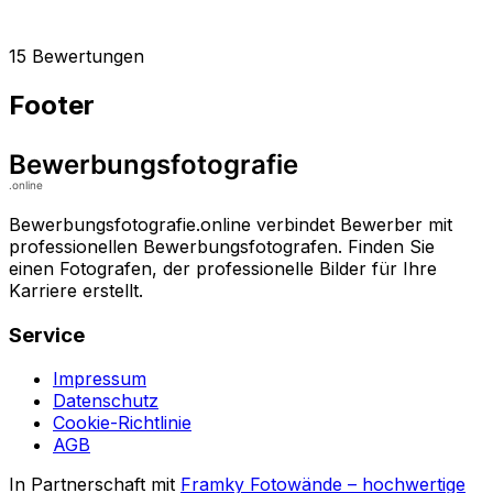
15 Bewertungen
Footer
Bewerbungsfotografie.online verbindet Bewerber mit
professionellen Bewerbungsfotografen. Finden Sie
einen Fotografen, der professionelle Bilder für Ihre
Karriere erstellt.
Service
Impressum
Datenschutz
Cookie-Richtlinie
AGB
In Partnerschaft mit
Framky Fotowände
–
hochwertige