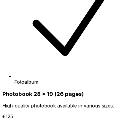
Fotoalbum
Photobook 28 x 19 (26 pages)
High-quality photobook available in various sizes.
€125