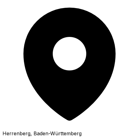
Herrenberg
, Baden-Württemberg