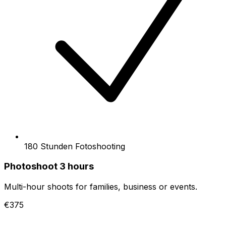
180 Stunden Fotoshooting
Photoshoot 3 hours
Multi-hour shoots for families, business or events.
€375