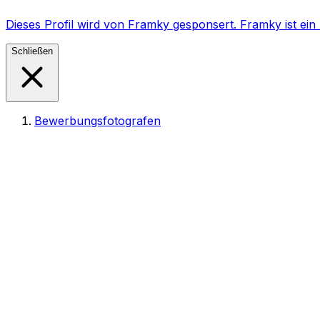
Dieses Profil wird von Framky gesponsert. Framky ist e
Schließen
Bewerbungsfotografen