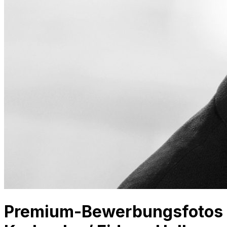
Premium-Bewerbungsfotos