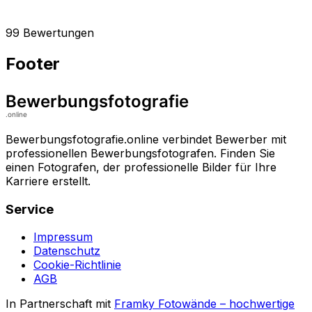
99 Bewertungen
Footer
Bewerbungsfotografie.online verbindet Bewerber mit
professionellen Bewerbungsfotografen. Finden Sie
einen Fotografen, der professionelle Bilder für Ihre
Karriere erstellt.
Service
Impressum
Datenschutz
Cookie-Richtlinie
AGB
In Partnerschaft mit
Framky Fotowände
–
hochwertige