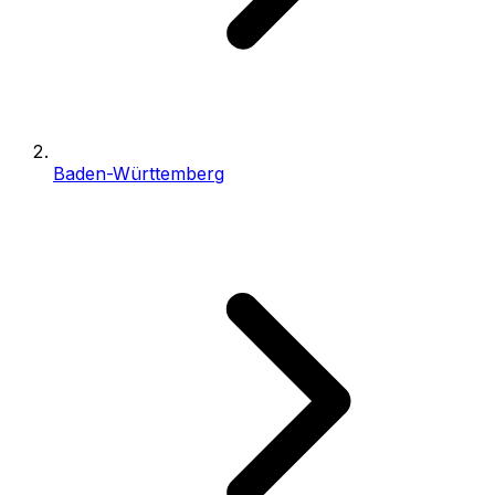
Baden-Württemberg