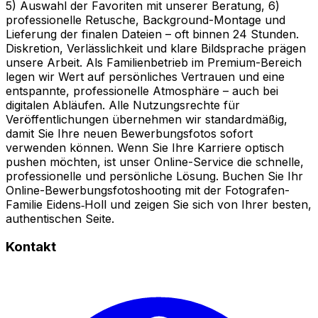
5) Auswahl der Favoriten mit unserer Beratung, 6)
professionelle Retusche, Background-Montage und
Lieferung der finalen Dateien – oft binnen 24 Stunden.
Diskretion, Verlässlichkeit und klare Bildsprache prägen
unsere Arbeit. Als Familienbetrieb im Premium-Bereich
legen wir Wert auf persönliches Vertrauen und eine
entspannte, professionelle Atmosphäre – auch bei
digitalen Abläufen. Alle Nutzungsrechte für
Veröffentlichungen übernehmen wir standardmäßig,
damit Sie Ihre neuen Bewerbungsfotos sofort
verwenden können. Wenn Sie Ihre Karriere optisch
pushen möchten, ist unser Online-Service die schnelle,
professionelle und persönliche Lösung. Buchen Sie Ihr
Online-Bewerbungsfotoshooting mit der Fotografen-
Familie Eidens‑Holl und zeigen Sie sich von Ihrer besten,
authentischen Seite.
Kontakt