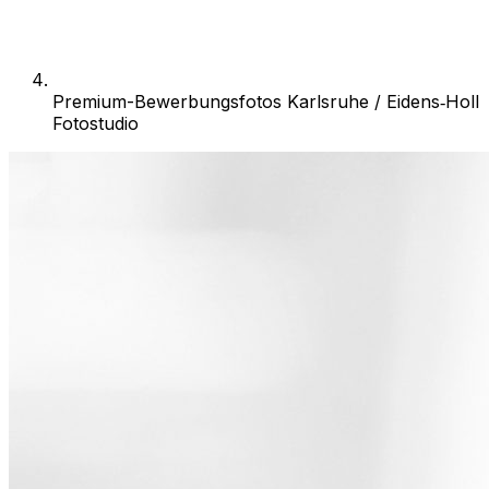
Premium-Bewerbungsfotos Karlsruhe / Eidens‑Holl
Fotostudio