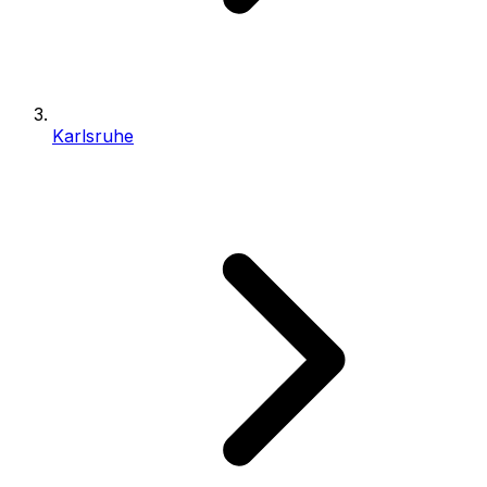
Karlsruhe