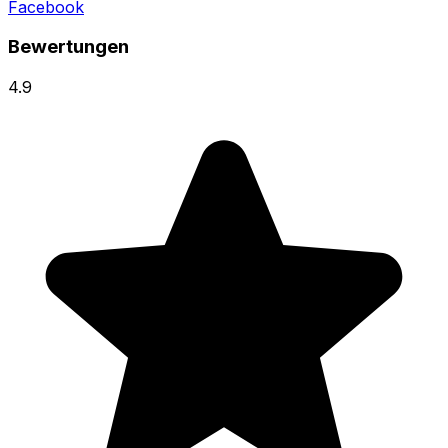
Facebook
Bewertungen
4.9