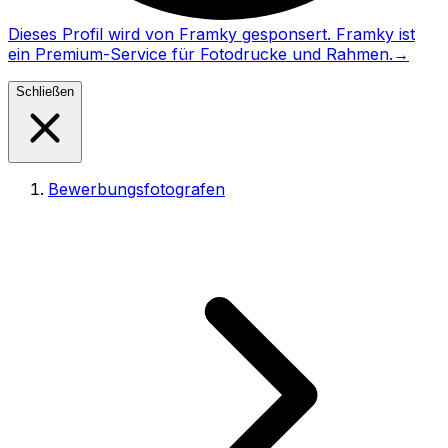
Dieses Profil wird von Framky gesponsert. Framky ist
ein Premium-Service für Fotodrucke und Rahmen.
→
Schließen
Bewerbungsfotografen