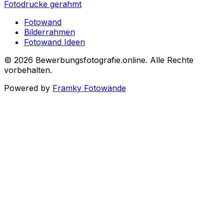
Fotodrucke gerahmt
Fotowand
Bilderrahmen
Fotowand Ideen
©
2026
Bewerbungsfotografie.online
.
Alle Rechte
vorbehalten
.
Powered by
Framky Fotowände