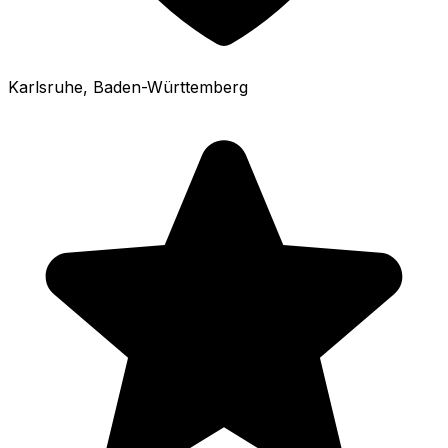
Karlsruhe
, Baden-Württemberg