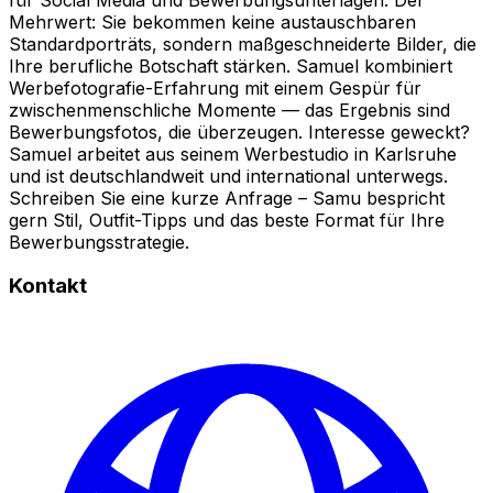
Mehrwert: Sie bekommen keine austauschbaren
Standardporträts, sondern maßgeschneiderte Bilder, die
Ihre berufliche Botschaft stärken. Samuel kombiniert
Werbefotografie-Erfahrung mit einem Gespür für
zwischenmenschliche Momente — das Ergebnis sind
Bewerbungsfotos, die überzeugen. Interesse geweckt?
Samuel arbeitet aus seinem Werbestudio in Karlsruhe
und ist deutschlandweit und international unterwegs.
Schreiben Sie eine kurze Anfrage – Samu bespricht
gern Stil, Outfit-Tipps und das beste Format für Ihre
Bewerbungsstrategie.
Kontakt