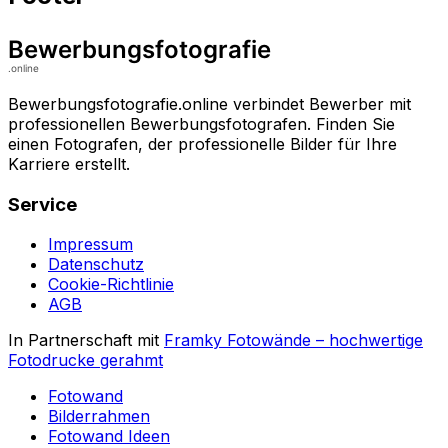
Bewerbungsfotografie.online verbindet Bewerber mit
professionellen Bewerbungsfotografen. Finden Sie
einen Fotografen, der professionelle Bilder für Ihre
Karriere erstellt.
Service
Impressum
Datenschutz
Cookie-Richtlinie
AGB
In Partnerschaft mit
Framky Fotowände
–
hochwertige
Fotodrucke gerahmt
Fotowand
Bilderrahmen
Fotowand Ideen