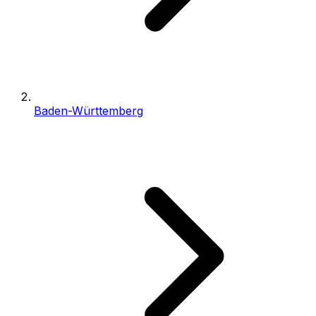
Baden-Württemberg