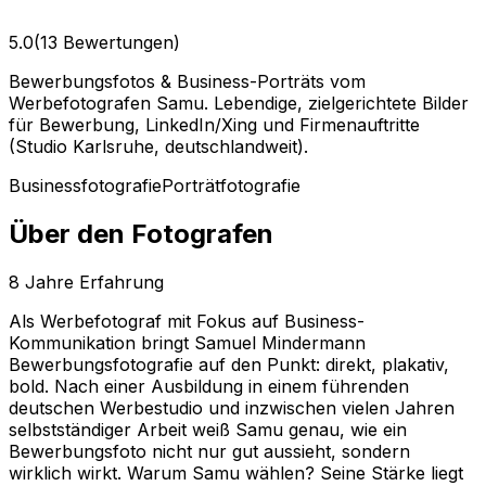
5.0
(13 Bewertungen)
Bewerbungsfotos & Business-Porträts vom
Werbefotografen Samu. Lebendige, zielgerichtete Bilder
für Bewerbung, LinkedIn/Xing und Firmenauftritte
(Studio Karlsruhe, deutschlandweit).
Businessfotografie
Porträtfotografie
Über den Fotografen
8
Jahre Erfahrung
Als Werbefotograf mit Fokus auf Business-
Kommunikation bringt Samuel Mindermann
Bewerbungsfotografie auf den Punkt: direkt, plakativ,
bold. Nach einer Ausbildung in einem führenden
deutschen Werbestudio und inzwischen vielen Jahren
selbstständiger Arbeit weiß Samu genau, wie ein
Bewerbungsfoto nicht nur gut aussieht, sondern
wirklich wirkt. Warum Samu wählen? Seine Stärke liegt