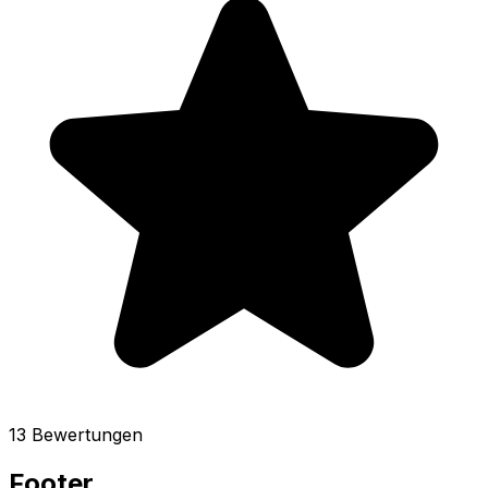
13 Bewertungen
Footer