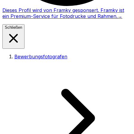
Dieses Profil wird von Framky gesponsert. Framky ist
ein Premium-Service für Fotodrucke und Rahmen.
→
Schließen
Bewerbungsfotografen