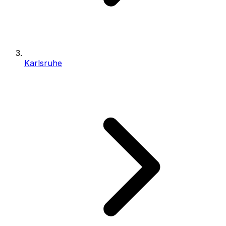
Karlsruhe