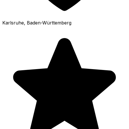
Karlsruhe
, Baden-Württemberg