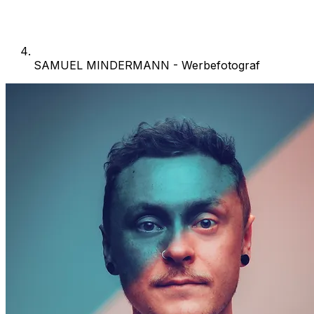
SAMUEL MINDERMANN - Werbefotograf