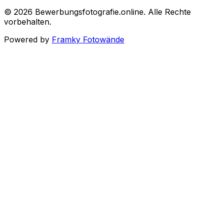
©
2026
Bewerbungsfotografie.online
.
Alle Rechte
vorbehalten
.
Powered by
Framky Fotowände