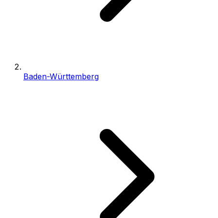
Baden-Württemberg