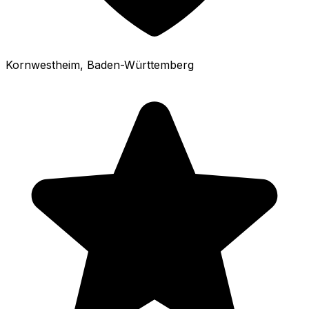
Kornwestheim
, Baden-Württemberg