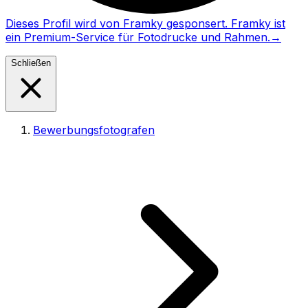
Dieses Profil wird von Framky gesponsert. Framky ist
ein Premium-Service für Fotodrucke und Rahmen.
→
Schließen
Bewerbungsfotografen