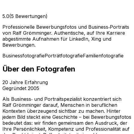
5.0
(5 Bewertungen)
Professionelle Bewerbungsfotos und Business‑Portraits
von Ralf Grömminger. Authentische, auf Ihre Karriere
abgestimmte Aufnahmen für LinkedIn, Xing und
Bewerbungen.
Businessfotografie
Porträtfotografie
Familienfotografie
Über den Fotografen
20
Jahre Erfahrung
Gegründet
2005
Als Business‑ und Portraitspezialist konzentriert sich
Ralf Grömminger darauf, Menschen in beruflichen
Kontexten überzeugend sichtbar zu machen. Hinter
jedem Bild steckt eine Geschichte – bei Bewerbungsfotos
bedeutet das: wir finden gemeinsam den Ausdruck, der
Ihre Persönlichkeit, Kompetenz und Professionalität auf