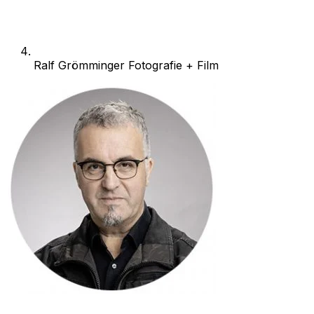
Ralf Grömminger Fotografie + Film