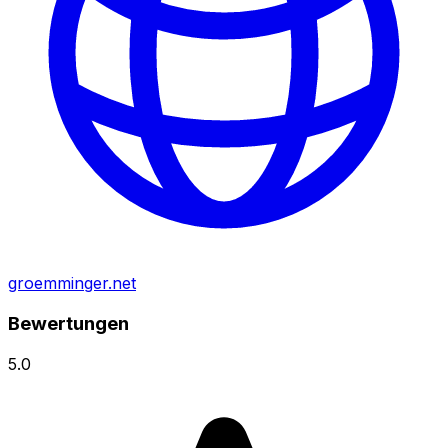
groemminger.net
Bewertungen
5.0