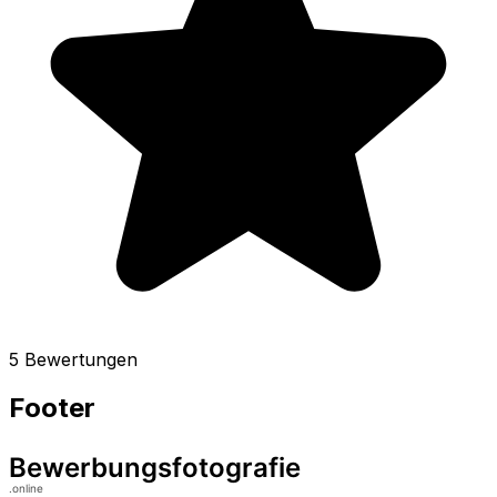
5 Bewertungen
Footer