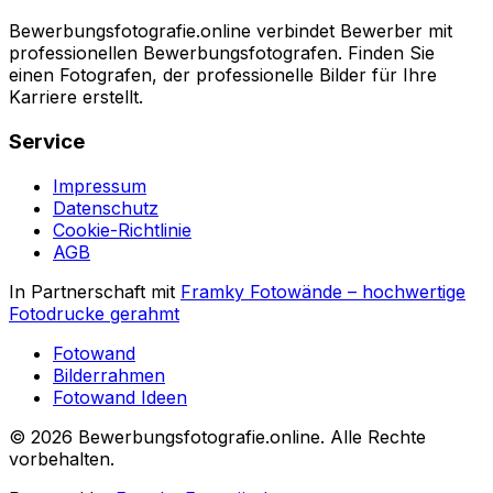
Bewerbungsfotografie.online verbindet Bewerber mit
professionellen Bewerbungsfotografen. Finden Sie
einen Fotografen, der professionelle Bilder für Ihre
Karriere erstellt.
Service
Impressum
Datenschutz
Cookie-Richtlinie
AGB
In Partnerschaft mit
Framky Fotowände
–
hochwertige
Fotodrucke gerahmt
Fotowand
Bilderrahmen
Fotowand Ideen
©
2026
Bewerbungsfotografie.online
.
Alle Rechte
vorbehalten
.