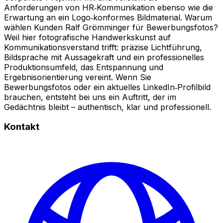
Anforderungen von HR‑Kommunikation ebenso wie die
Erwartung an ein Logo‑konformes Bildmaterial. Warum
wählen Kunden Ralf Grömminger für Bewerbungsfotos?
Weil hier fotografische Handwerkskunst auf
Kommunikationsverstand trifft: präzise Lichtführung,
Bildsprache mit Aussagekraft und ein professionelles
Produktionsumfeld, das Entspannung und
Ergebnisorientierung vereint. Wenn Sie
Bewerbungsfotos oder ein aktuelles LinkedIn‑Profilbild
brauchen, entsteht bei uns ein Auftritt, der im
Gedächtnis bleibt – authentisch, klar und professionell.
Kontakt