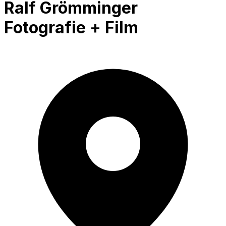
Ralf Grömminger
Fotografie + Film