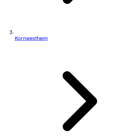
Kornwestheim