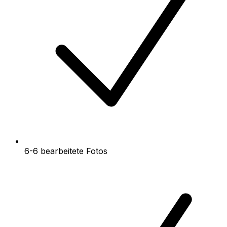
6-6 bearbeitete Fotos