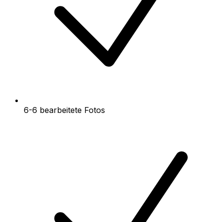
6-6 bearbeitete Fotos