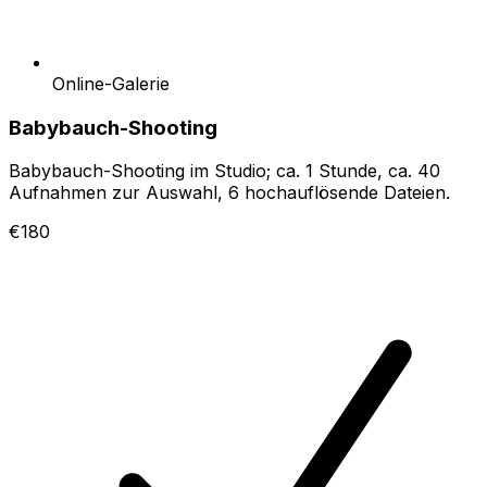
Online-Galerie
Babybauch-Shooting
Babybauch-Shooting im Studio; ca. 1 Stunde, ca. 40
Aufnahmen zur Auswahl, 6 hochauflösende Dateien.
€180