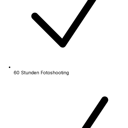
60 Stunden Fotoshooting