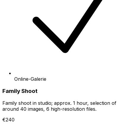
Online-Galerie
Family Shoot
Family shoot in studio; approx. 1 hour, selection of
around 40 images, 6 high-resolution files.
€240