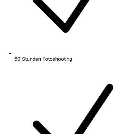
60 Stunden Fotoshooting