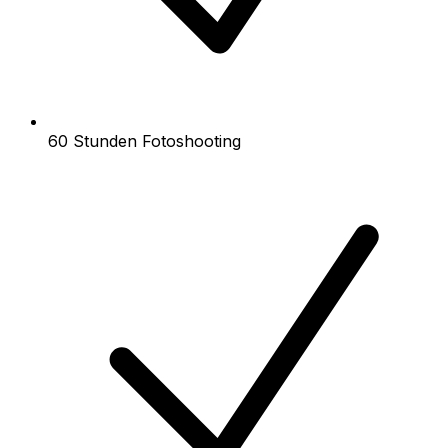
60 Stunden Fotoshooting