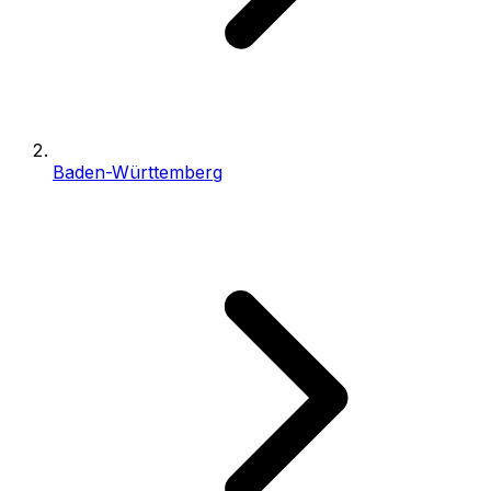
Baden-Württemberg