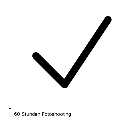
60 Stunden Fotoshooting