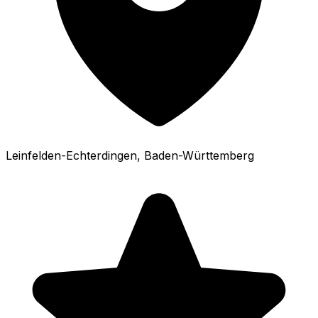
Leinfelden-Echterdingen
, Baden-Württemberg