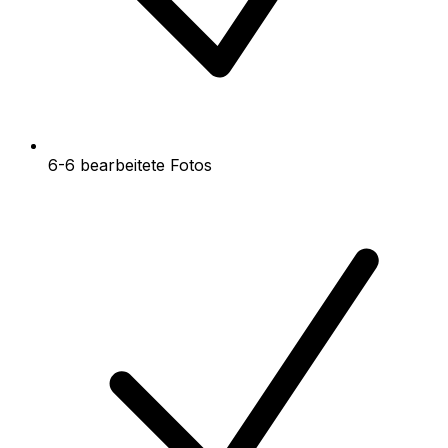
6-6 bearbeitete Fotos