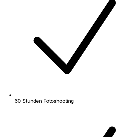
60 Stunden Fotoshooting