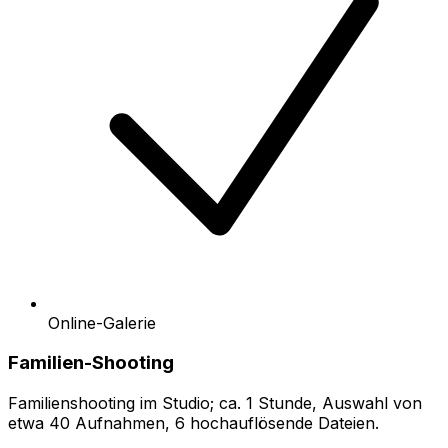
Online-Galerie
Familien-Shooting
Familienshooting im Studio; ca. 1 Stunde, Auswahl von
etwa 40 Aufnahmen, 6 hochauflösende Dateien.