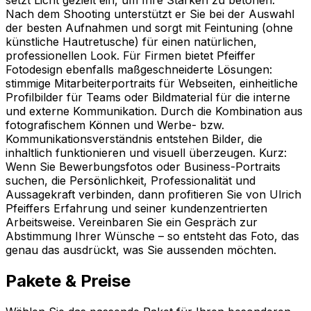
Nach dem Shooting unterstützt er Sie bei der Auswahl
der besten Aufnahmen und sorgt mit Feintuning (ohne
künstliche Hautretusche) für einen natürlichen,
professionellen Look. Für Firmen bietet Pfeiffer
Fotodesign ebenfalls maßgeschneiderte Lösungen:
stimmige Mitarbeiterportraits für Webseiten, einheitliche
Profilbilder für Teams oder Bildmaterial für die interne
und externe Kommunikation. Durch die Kombination aus
fotografischem Können und Werbe- bzw.
Kommunikationsverständnis entstehen Bilder, die
inhaltlich funktionieren und visuell überzeugen. Kurz:
Wenn Sie Bewerbungsfotos oder Business-Portraits
suchen, die Persönlichkeit, Professionalität und
Aussagekraft verbinden, dann profitieren Sie von Ulrich
Pfeiffers Erfahrung und seiner kundenzentrierten
Arbeitsweise. Vereinbaren Sie ein Gespräch zur
Abstimmung Ihrer Wünsche – so entsteht das Foto, das
genau das ausdrückt, was Sie aussenden möchten.
Pakete & Preise