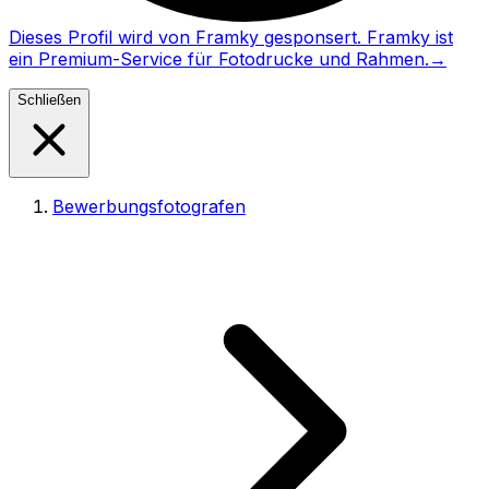
Dieses Profil wird von Framky gesponsert. Framky ist
ein Premium-Service für Fotodrucke und Rahmen.
→
Schließen
Bewerbungsfotografen