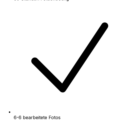
6-6 bearbeitete Fotos