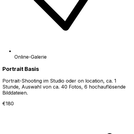
Online-Galerie
Portrait Basis
Portrait-Shooting im Studio oder on location, ca. 1
Stunde, Auswahl von ca. 40 Fotos, 6 hochauflösende
Bilddateien.
€180