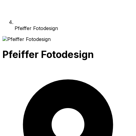
Pfeiffer Fotodesign
Pfeiffer Fotodesign