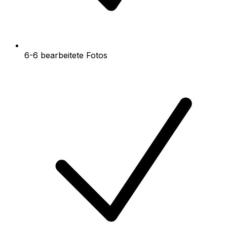
6-6 bearbeitete Fotos