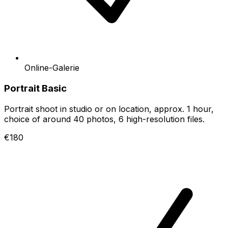
Online-Galerie
Portrait Basic
Portrait shoot in studio or on location, approx. 1 hour,
choice of around 40 photos, 6 high-resolution files.
€180