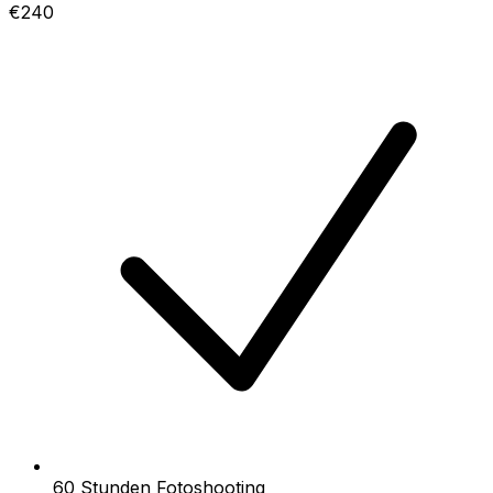
€240
60 Stunden Fotoshooting