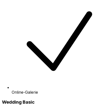
Online-Galerie
Wedding Basic