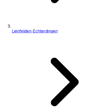
Leinfelden-Echterdingen