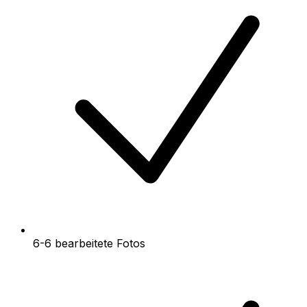
6-6 bearbeitete Fotos