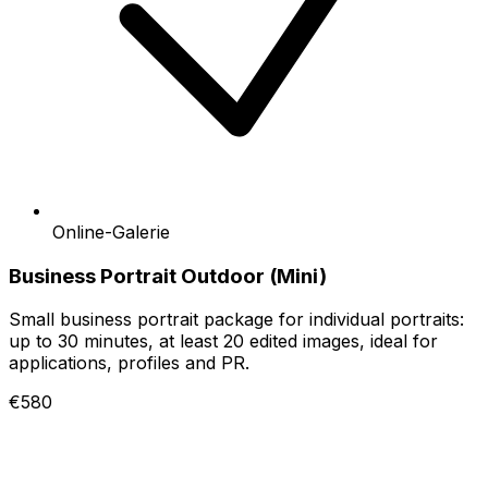
Online-Galerie
Business Portrait Outdoor (Mini)
Small business portrait package for individual portraits:
up to 30 minutes, at least 20 edited images, ideal for
applications, profiles and PR.
€580