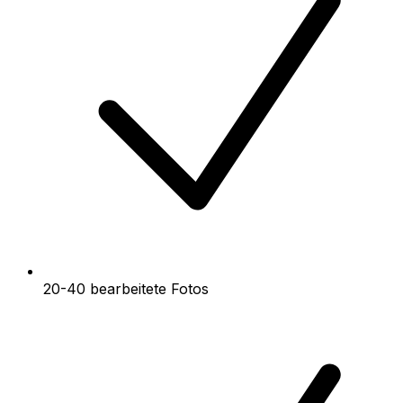
20-40 bearbeitete Fotos