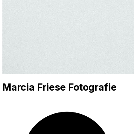
Marcia Friese Fotografie