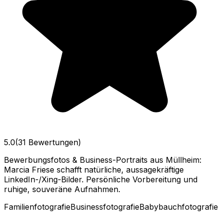
5.0
(31 Bewertungen)
Bewerbungsfotos & Business-Portraits aus Müllheim:
Marcia Friese schafft natürliche, aussagekräftige
LinkedIn-/Xing-Bilder. Persönliche Vorbereitung und
ruhige, souveräne Aufnahmen.
Familienfotografie
Businessfotografie
Babybauchfotografie