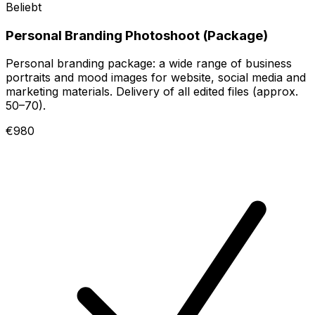
Beliebt
Personal Branding Photoshoot (Package)
Personal branding package: a wide range of business
portraits and mood images for website, social media and
marketing materials. Delivery of all edited files (approx.
50–70).
€980