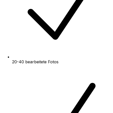
20-40 bearbeitete Fotos