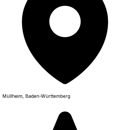
Müllheim
, Baden-Württemberg