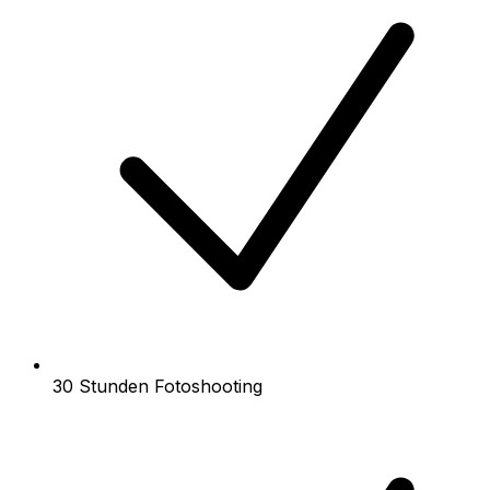
30 Stunden Fotoshooting