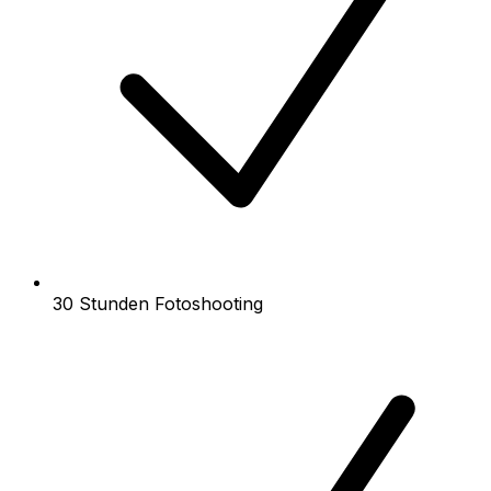
30 Stunden Fotoshooting