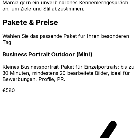
Marcia gern ein unverbindliches Kennenlerngespräch
an, um Ziele und Stil abzustimmen.
Pakete & Preise
Wählen Sie das passende Paket für Ihren besonderen
Tag
Business Portrait Outdoor (Mini)
Kleines Businessportrait-Paket für Einzelportraits: bis zu
30 Minuten, mindestens 20 bearbeitete Bilder, ideal für
Bewerbungen, Profile, PR.
€580