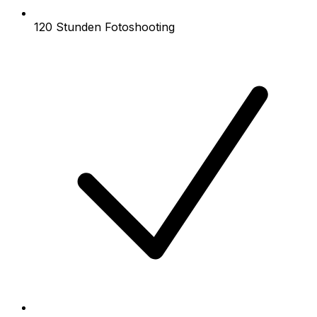
120 Stunden Fotoshooting