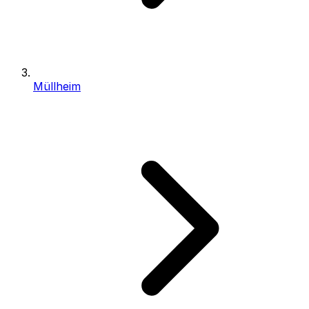
Müllheim