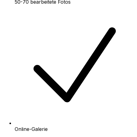
50-70 bearbeitete Fotos
Online-Galerie