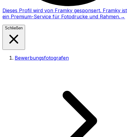
Dieses Profil wird von Framky gesponsert. Framky ist
ein Premium-Service für Fotodrucke und Rahmen.
→
Schließen
Bewerbungsfotografen