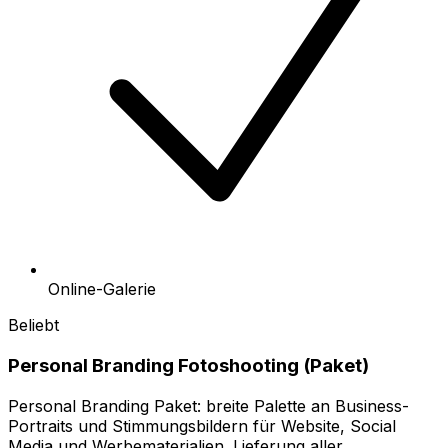
Online-Galerie
Beliebt
Personal Branding Fotoshooting (Paket)
Personal Branding Paket: breite Palette an Business-
Portraits und Stimmungsbildern für Website, Social
Media und Werbematerialien. Lieferung aller