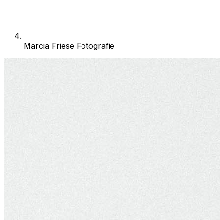
Marcia Friese Fotografie