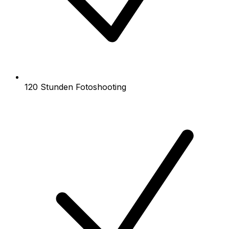
120 Stunden Fotoshooting