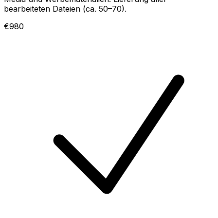
bearbeiteten Dateien (ca. 50–70).
€980