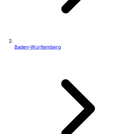
Baden-Württemberg