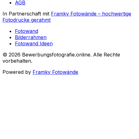
AGB
In Partnerschaft mit
Framky Fotowände
–
hochwertige
Fotodrucke gerahmt
Fotowand
Bilderrahmen
Fotowand Ideen
©
2026
Bewerbungsfotografie.online
.
Alle Rechte
vorbehalten
.
Powered by
Framky Fotowände