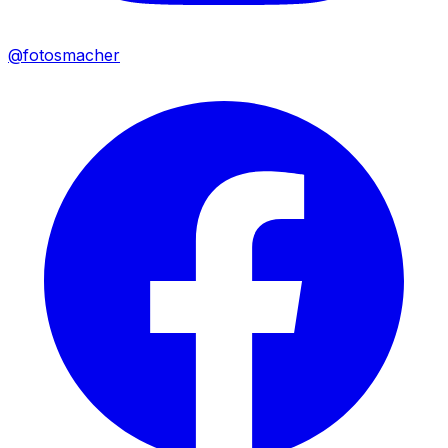
@fotosmacher