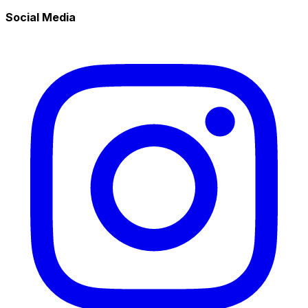
Social Media