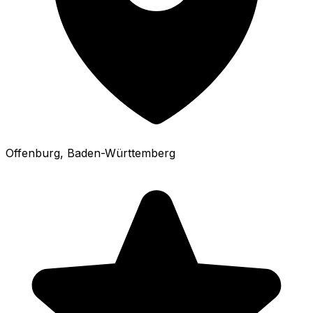
Offenburg
, Baden-Württemberg