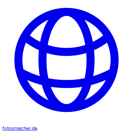
fotosmacher.de