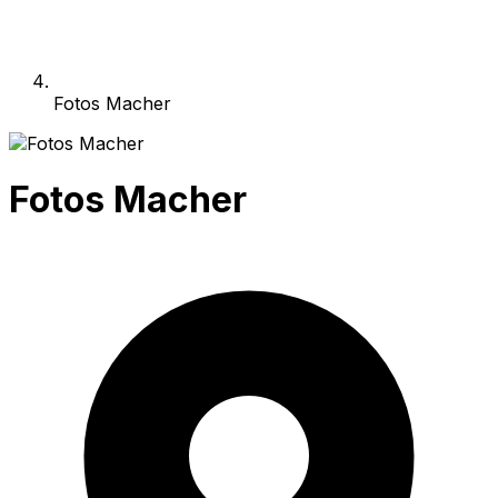
Fotos Macher
Fotos Macher