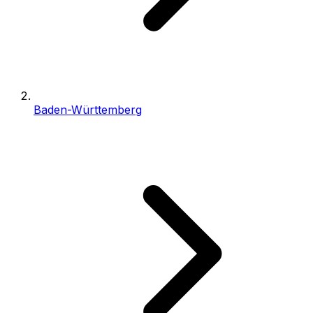
Baden-Württemberg