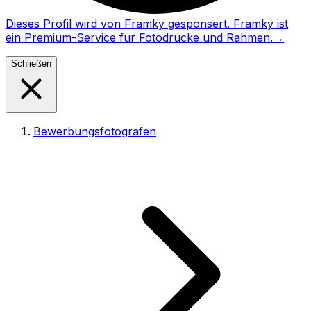
Dieses Profil wird von Framky gesponsert. Framky ist
ein Premium-Service für Fotodrucke und Rahmen.
→
Schließen
Bewerbungsfotografen