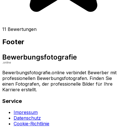
11 Bewertungen
Footer
Bewerbungsfotografie.online verbindet Bewerber mit
professionellen Bewerbungsfotografen. Finden Sie
einen Fotografen, der professionelle Bilder für Ihre
Karriere erstellt.
Service
Impressum
Datenschutz
Cookie-Richtlinie