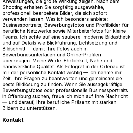
Anweisungen, die große Wirkung zeigen. Nach dem
Shooting erhalten Sie sorgfältig ausgewählte,
professionell bearbeitete Bilder, die sich sofort
verwenden lassen. Was ich besonders anbiete:
Businessportraits, Bewerbungsfotos und Profilbilder für
berufliche Netzwerke sowie Mitarbeiterfotos für kleine
Teams. Ich achte auf eine saubere, moderne Bildästhetik
und auf Details wie Blickführung, Lichtsetzung und
Bildschnitt — damit Ihre Fotos auch in
Bewerbungsunterlagen und Online-Profilen
überzeugen. Meine Werte: Ehrlichkeit, Nähe und
handwerkliche Qualität. Als Fotograf in der Ortenau ist
mir der persönliche Kontakt wichtig — ich nehme mir
Zeit, Ihre Fragen zu beantworten und gemeinsam die
beste Bildlösung zu finden. Wenn Sie aussagekräftige
Bewerbungsfotos oder professionelle Businessportraits
in Offenburg suchen, freue ich mich auf Ihre Nachricht
— und darauf, Ihre berufliche Präsenz mit starken
Bildern zu unterstützen.
Kontakt