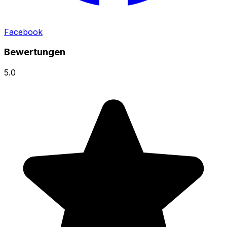
Facebook
Bewertungen
5.0