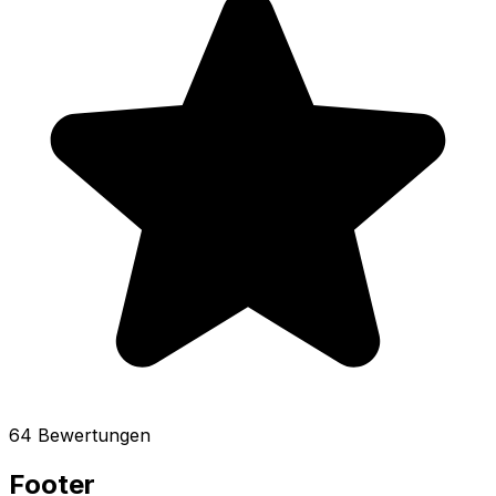
64 Bewertungen
Footer