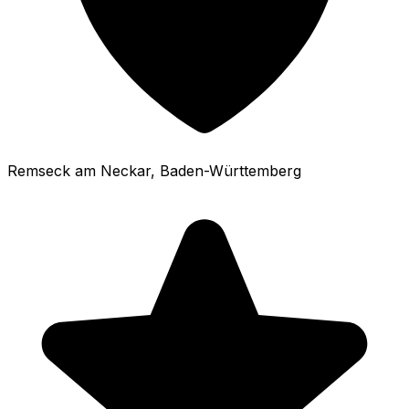
Remseck am Neckar
, Baden-Württemberg