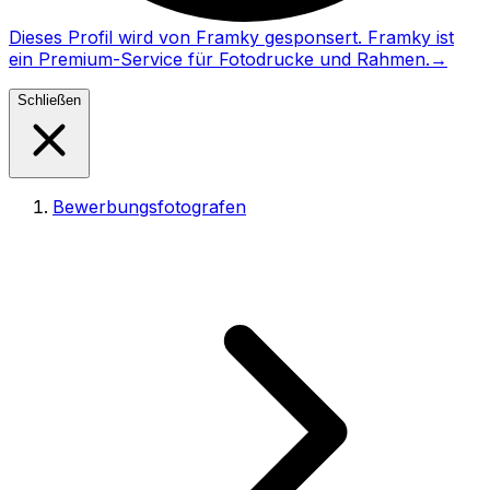
Dieses Profil wird von Framky gesponsert. Framky ist
ein Premium-Service für Fotodrucke und Rahmen.
→
Schließen
Bewerbungsfotografen