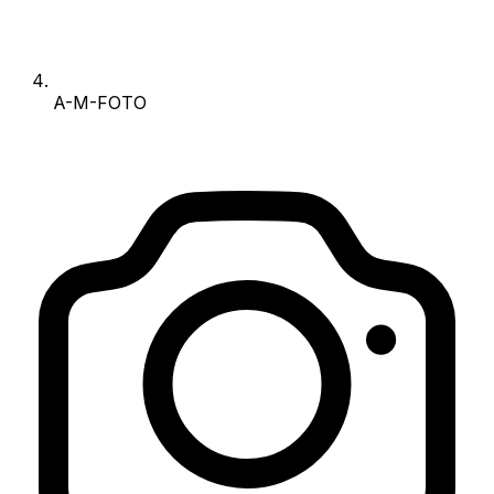
A-M-FOTO