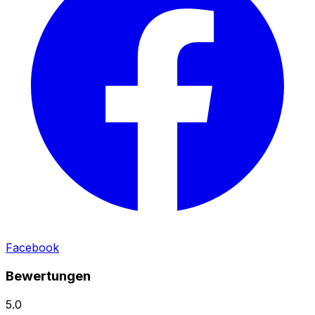
Facebook
Bewertungen
5.0