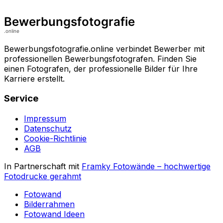
Bewerbungsfotografie.online verbindet Bewerber mit
professionellen Bewerbungsfotografen. Finden Sie
einen Fotografen, der professionelle Bilder für Ihre
Karriere erstellt.
Service
Impressum
Datenschutz
Cookie-Richtlinie
AGB
In Partnerschaft mit
Framky Fotowände
–
hochwertige
Fotodrucke gerahmt
Fotowand
Bilderrahmen
Fotowand Ideen