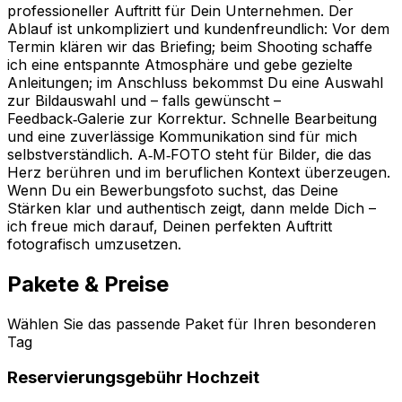
professioneller Auftritt für Dein Unternehmen. Der
Ablauf ist unkompliziert und kundenfreundlich: Vor dem
Termin klären wir das Briefing; beim Shooting schaffe
ich eine entspannte Atmosphäre und gebe gezielte
Anleitungen; im Anschluss bekommst Du eine Auswahl
zur Bildauswahl und – falls gewünscht –
Feedback‑Galerie zur Korrektur. Schnelle Bearbeitung
und eine zuverlässige Kommunikation sind für mich
selbstverständlich. A‑M‑FOTO steht für Bilder, die das
Herz berühren und im beruflichen Kontext überzeugen.
Wenn Du ein Bewerbungsfoto suchst, das Deine
Stärken klar und authentisch zeigt, dann melde Dich –
ich freue mich darauf, Deinen perfekten Auftritt
fotografisch umzusetzen.
Pakete & Preise
Wählen Sie das passende Paket für Ihren besonderen
Tag
Reservierungsgebühr Hochzeit