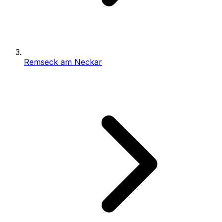
Remseck am Neckar