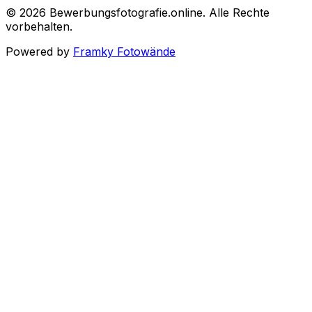
©
2026
Bewerbungsfotografie.online
.
Alle Rechte
vorbehalten
.
Powered by
Framky Fotowände