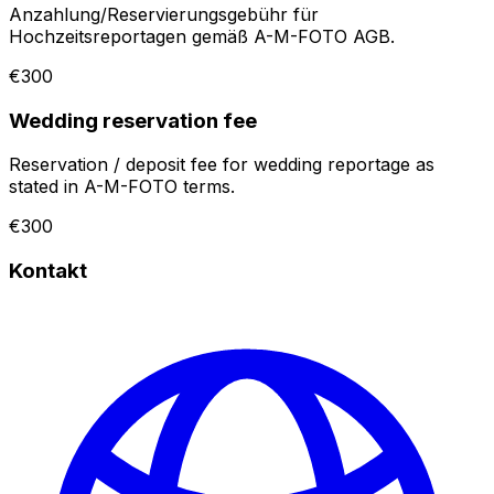
Anzahlung/Reservierungsgebühr für
Hochzeitsreportagen gemäß A-M-FOTO AGB.
€300
Wedding reservation fee
Reservation / deposit fee for wedding reportage as
stated in A-M-FOTO terms.
€300
Kontakt