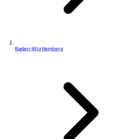
Baden-Württemberg