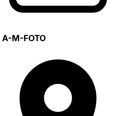
A-M-FOTO