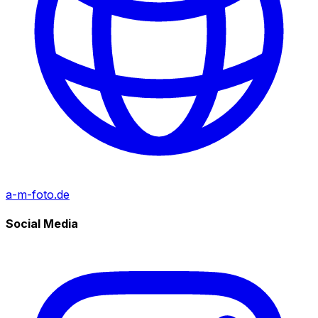
a-m-foto.de
Social Media