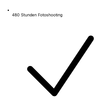
480 Stunden Fotoshooting