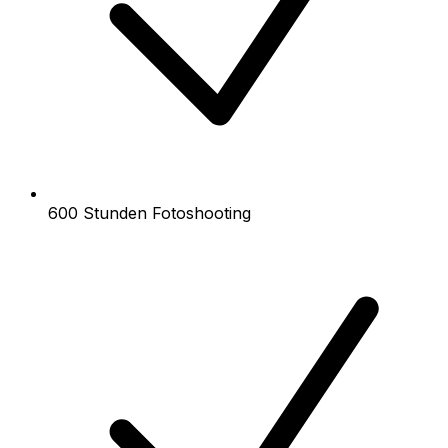
600 Stunden Fotoshooting