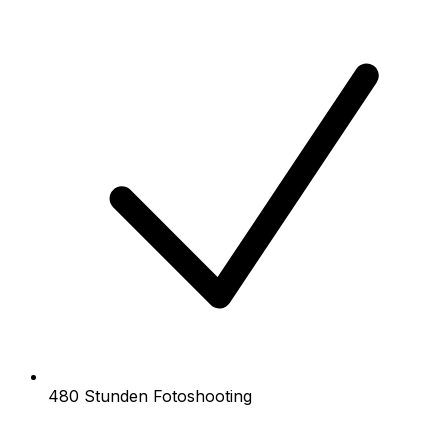
480 Stunden Fotoshooting