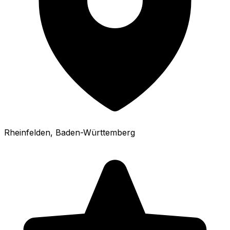
Rheinfelden
, Baden-Württemberg