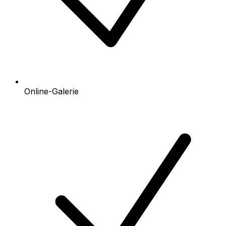
Online-Galerie