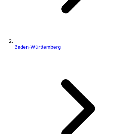
Baden-Württemberg