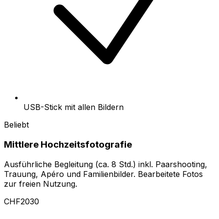
USB-Stick mit allen Bildern
Beliebt
Mittlere Hochzeitsfotografie
Ausführliche Begleitung (ca. 8 Std.) inkl. Paarshooting,
Trauung, Apéro und Familienbilder. Bearbeitete Fotos
zur freien Nutzung.
CHF2030