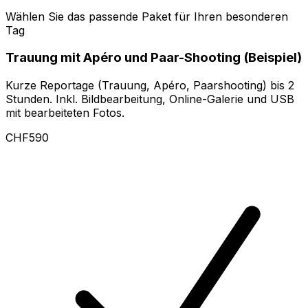
Wählen Sie das passende Paket für Ihren besonderen
Tag
Trauung mit Apéro und Paar-Shooting (Beispiel)
Kurze Reportage (Trauung, Apéro, Paarshooting) bis 2
Stunden. Inkl. Bildbearbeitung, Online-Galerie und USB
mit bearbeiteten Fotos.
CHF590