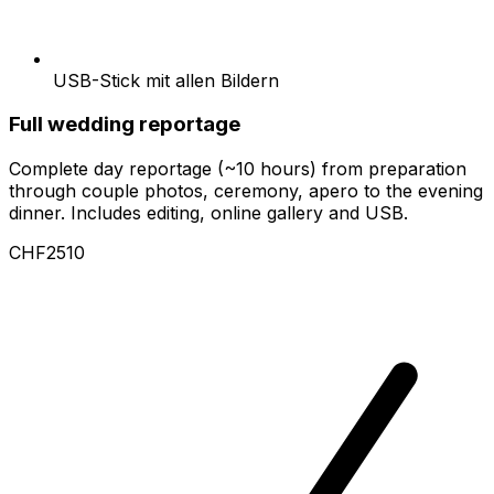
USB-Stick mit allen Bildern
Full wedding reportage
Complete day reportage (~10 hours) from preparation
through couple photos, ceremony, apero to the evening
dinner. Includes editing, online gallery and USB.
CHF2510