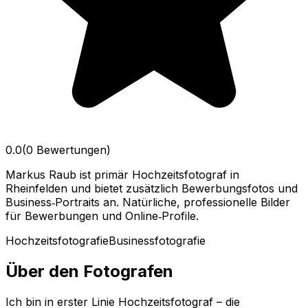
0.0
(0 Bewertungen)
Markus Raub ist primär Hochzeitsfotograf in
Rheinfelden und bietet zusätzlich Bewerbungsfotos und
Business‑Portraits an. Natürliche, professionelle Bilder
für Bewerbungen und Online‑Profile.
Hochzeitsfotografie
Businessfotografie
Über den Fotografen
Ich bin in erster Linie Hochzeitsfotograf – die