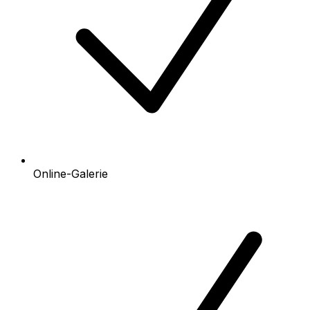
Online-Galerie