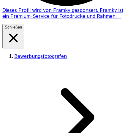
Dieses Profil wird von Framky gesponsert. Framky ist
ein Premium-Service für Fotodrucke und Rahmen.
→
Schließen
Bewerbungsfotografen