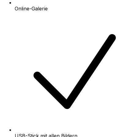
Online-Galerie
USB-Stick mit allen Bildern