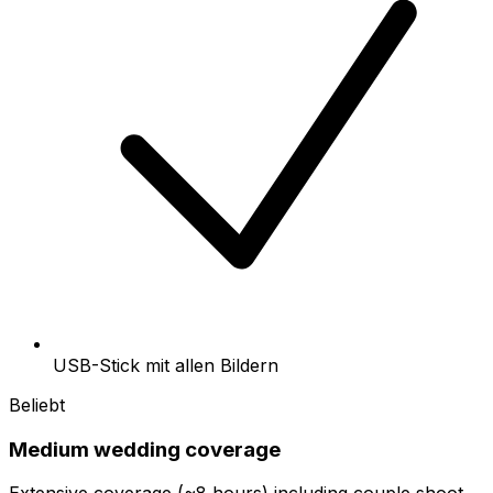
USB-Stick mit allen Bildern
Beliebt
Medium wedding coverage