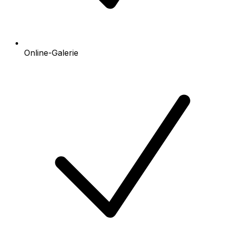
Online-Galerie