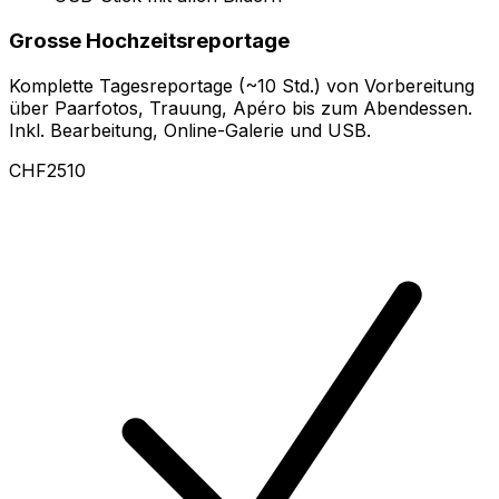
Grosse Hochzeitsreportage
Komplette Tagesreportage (~10 Std.) von Vorbereitung
über Paarfotos, Trauung, Apéro bis zum Abendessen.
Inkl. Bearbeitung, Online-Galerie und USB.
CHF2510