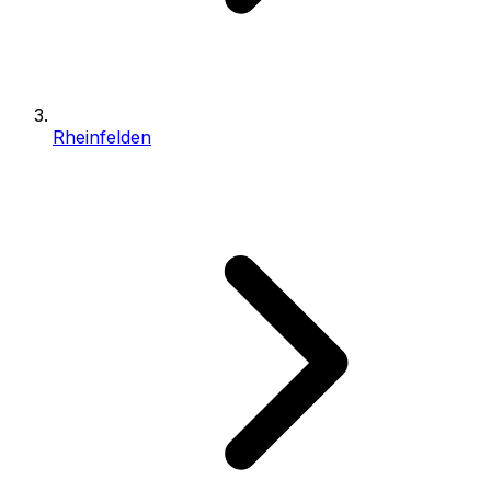
Rheinfelden