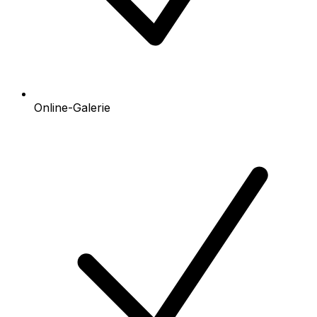
Online-Galerie