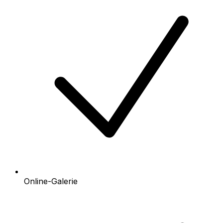
Online-Galerie