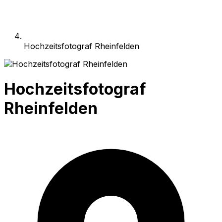
Hochzeitsfotograf Rheinfelden
Hochzeitsfotograf
Rheinfelden