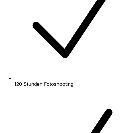
120 Stunden Fotoshooting