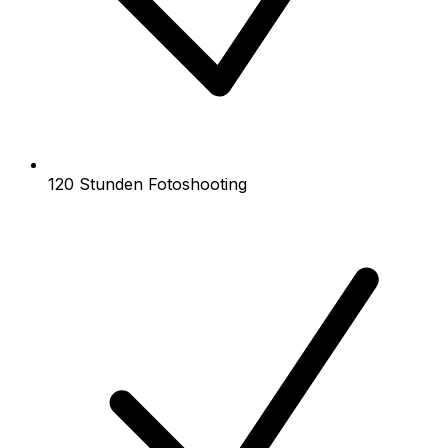
120 Stunden Fotoshooting