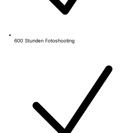
600 Stunden Fotoshooting