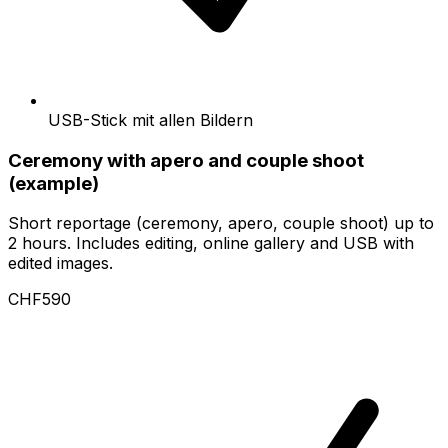
USB-Stick mit allen Bildern
Ceremony with apero and couple shoot
(example)
Short reportage (ceremony, apero, couple shoot) up to
2 hours. Includes editing, online gallery and USB with
edited images.
CHF590