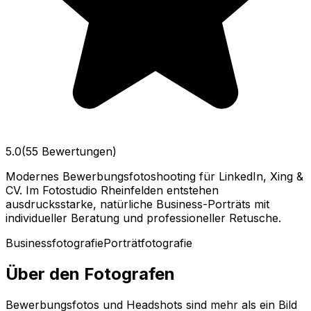
5.0
(55 Bewertungen)
Modernes Bewerbungsfotoshooting für LinkedIn, Xing &
CV. Im Fotostudio Rheinfelden entstehen
ausdrucksstarke, natürliche Business-Porträts mit
individueller Beratung und professioneller Retusche.
Businessfotografie
Porträtfotografie
Über den Fotografen
Bewerbungsfotos und Headshots sind mehr als ein Bild