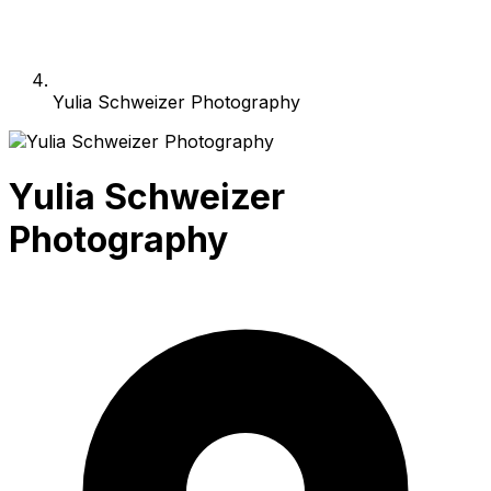
Yulia Schweizer Photography
Yulia Schweizer
Photography