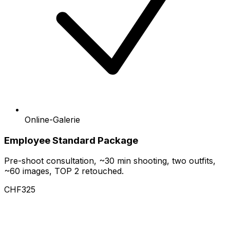
Online-Galerie
Employee Standard Package
Pre-shoot consultation, ~30 min shooting, two outfits,
~60 images, TOP 2 retouched.
CHF325