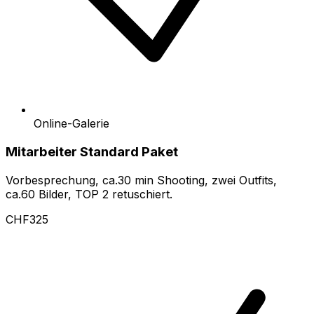
Online-Galerie
Mitarbeiter Standard Paket
Vorbesprechung, ca.30 min Shooting, zwei Outfits,
ca.60 Bilder, TOP 2 retuschiert.
CHF325