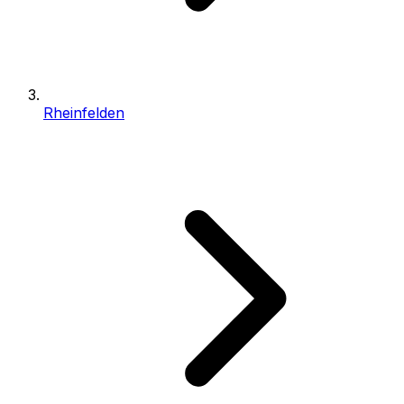
Rheinfelden