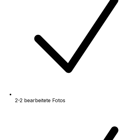
2-2 bearbeitete Fotos