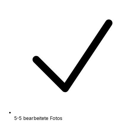
5-5 bearbeitete Fotos