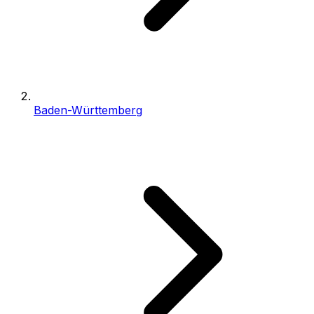
Baden-Württemberg