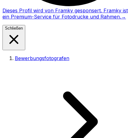
Dieses Profil wird von Framky gesponsert. Framky ist
ein Premium-Service für Fotodrucke und Rahmen.
→
Schließen
Bewerbungsfotografen