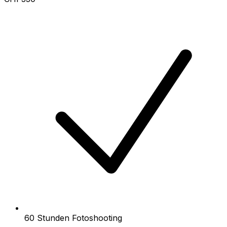
60 Stunden Fotoshooting