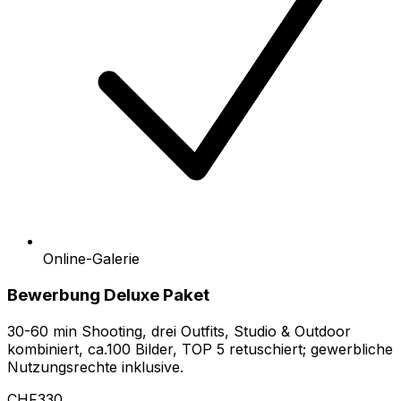
Online-Galerie
Bewerbung Deluxe Paket
30-60 min Shooting, drei Outfits, Studio & Outdoor
kombiniert, ca.100 Bilder, TOP 5 retuschiert; gewerbliche
Nutzungsrechte inklusive.
CHF330