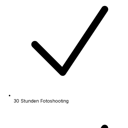
30 Stunden Fotoshooting