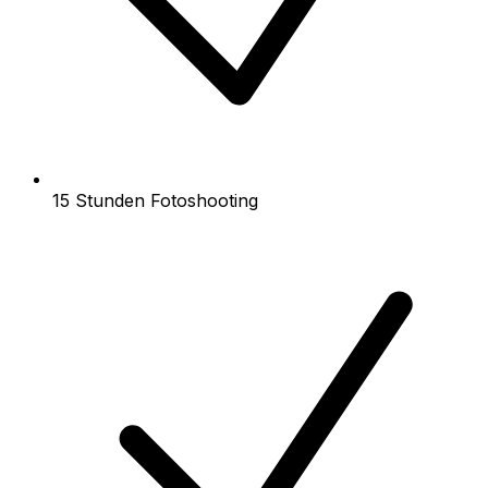
15 Stunden Fotoshooting