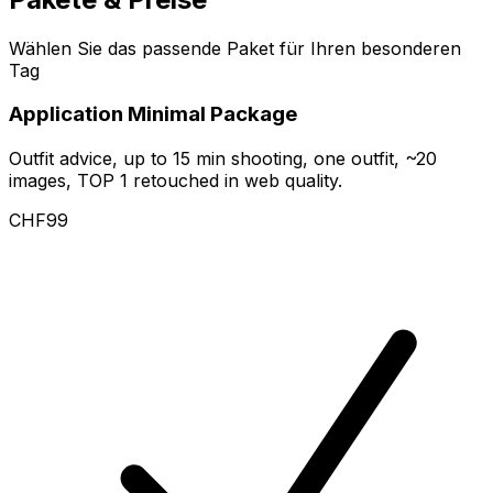
Wählen Sie das passende Paket für Ihren besonderen
Tag
Application Minimal Package
Outfit advice, up to 15 min shooting, one outfit, ~20
images, TOP 1 retouched in web quality.
CHF99