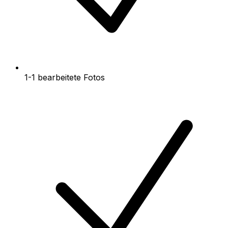
1-1 bearbeitete Fotos