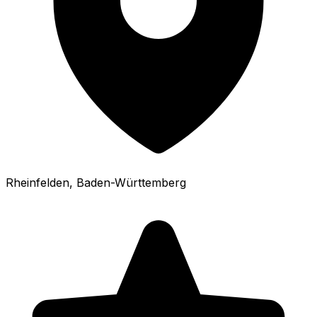
Rheinfelden
, Baden-Württemberg