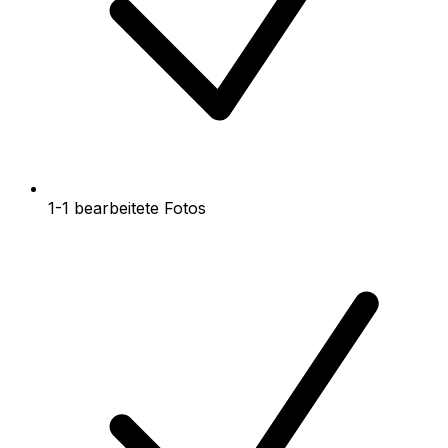
1-1 bearbeitete Fotos