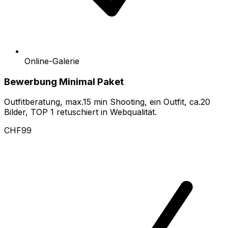
Online-Galerie
Bewerbung Minimal Paket
Outfitberatung, max.15 min Shooting, ein Outfit, ca.20
Bilder, TOP 1 retuschiert in Webqualität.
CHF99