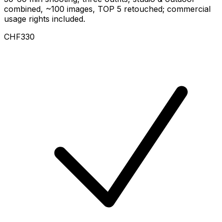
combined, ~100 images, TOP 5 retouched; commercial
usage rights included.
CHF330