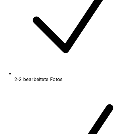
2-2 bearbeitete Fotos