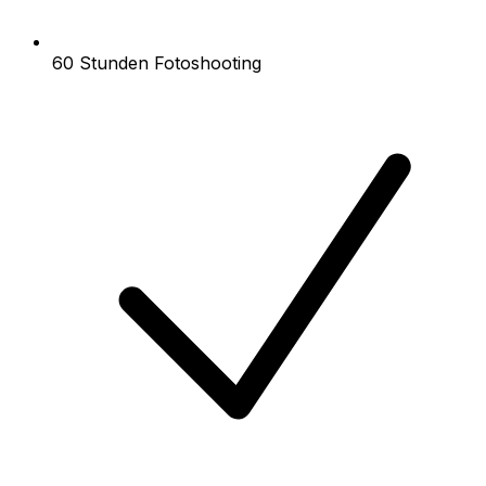
60 Stunden Fotoshooting