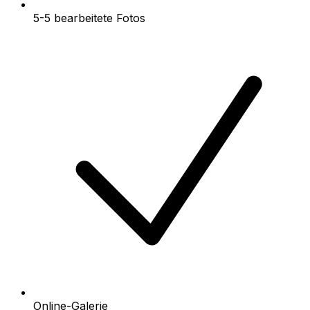
5-5 bearbeitete Fotos
Online-Galerie