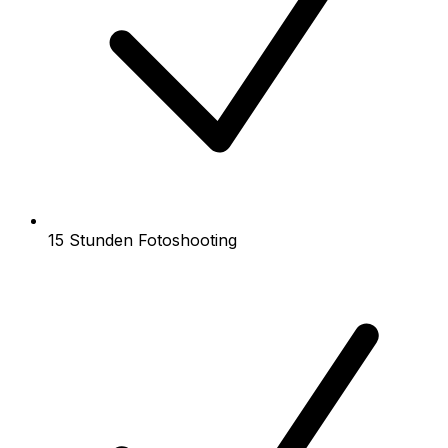
15 Stunden Fotoshooting