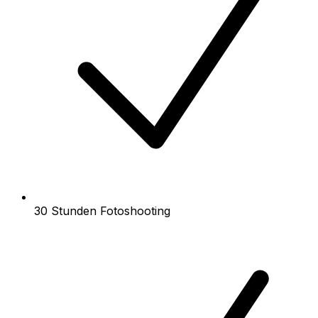
30 Stunden Fotoshooting