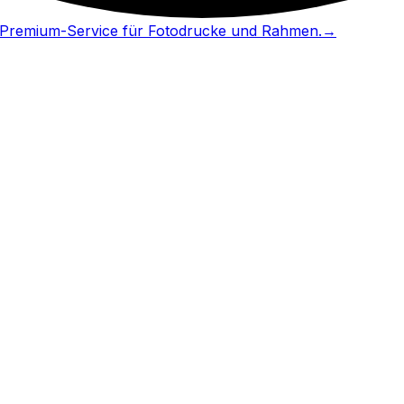
in Premium-Service für Fotodrucke und Rahmen.
→