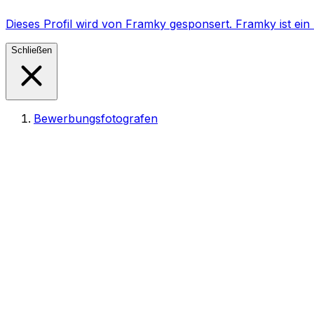
Dieses Profil wird von Framky gesponsert. Framky ist e
Schließen
Bewerbungsfotografen