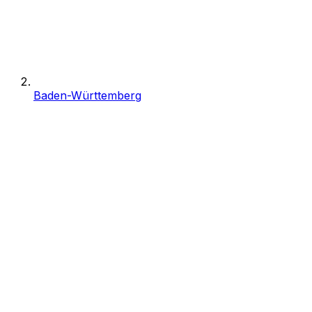
Baden-Württemberg