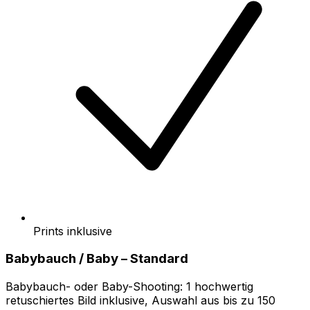
Prints inklusive
Babybauch / Baby – Standard
Babybauch- oder Baby-Shooting: 1 hochwertig
retuschiertes Bild inklusive, Auswahl aus bis zu 150