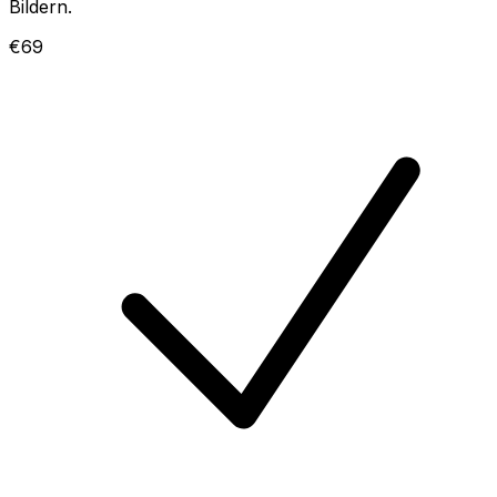
Bildern.
€69