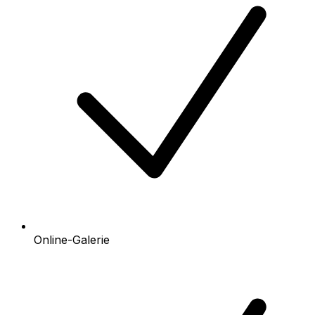
Online-Galerie