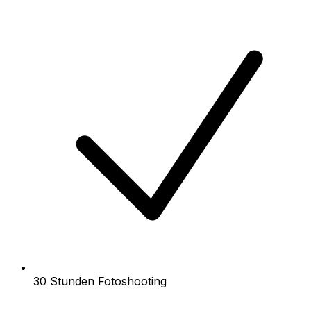
30 Stunden Fotoshooting