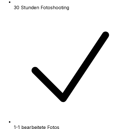
30 Stunden Fotoshooting
1-1 bearbeitete Fotos