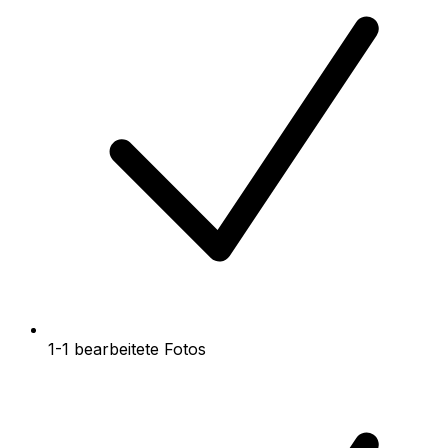
1-1 bearbeitete Fotos