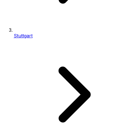
Stuttgart