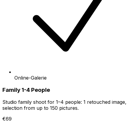
Online-Galerie
Family 1-4 People
Studio family shoot for 1–4 people: 1 retouched image,
selection from up to 150 pictures.
€69