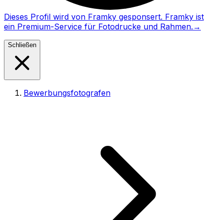
Dieses Profil wird von Framky gesponsert. Framky ist
ein Premium-Service für Fotodrucke und Rahmen.
→
Schließen
Bewerbungsfotografen