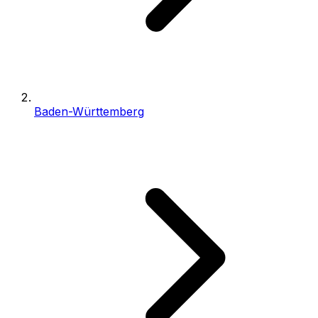
Baden-Württemberg