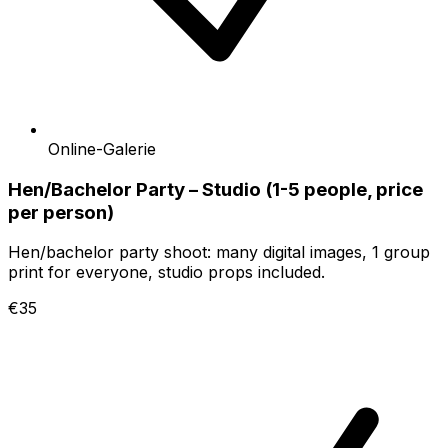
Online-Galerie
Hen/Bachelor Party – Studio (1-5 people, price
per person)
Hen/bachelor party shoot: many digital images, 1 group
print for everyone, studio props included.
€35