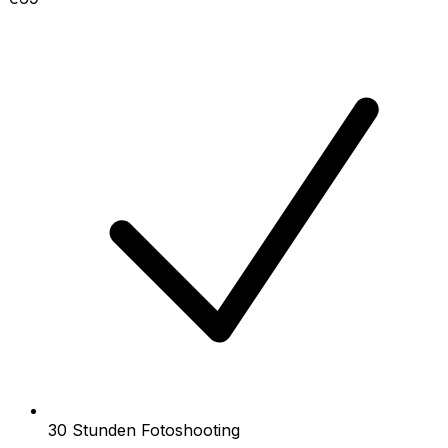
30 Stunden Fotoshooting