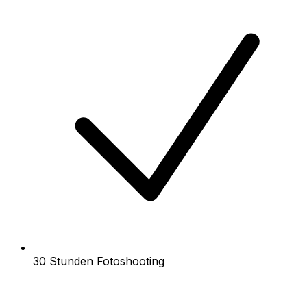
30 Stunden Fotoshooting