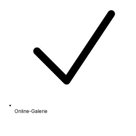
Online-Galerie