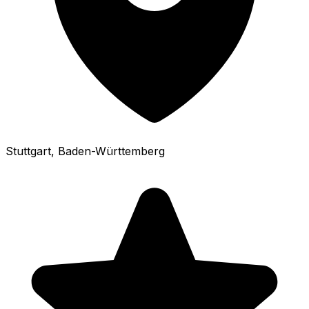
Stuttgart
, Baden-Württemberg