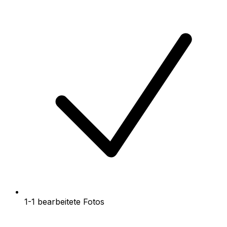
1-1 bearbeitete Fotos