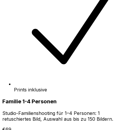
Prints inklusive
Familie 1-4 Personen
Studio-Familienshooting für 1–4 Personen: 1
retuschiertes Bild, Auswahl aus bis zu 150 Bildern.
€69