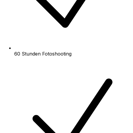
60 Stunden Fotoshooting