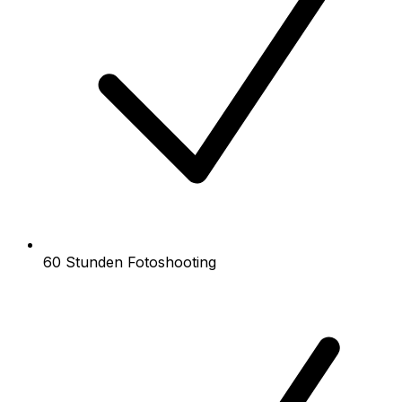
60 Stunden Fotoshooting