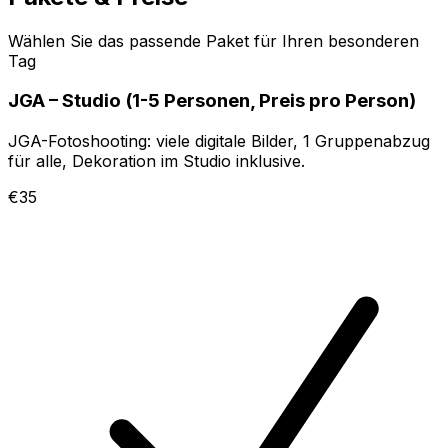
Wählen Sie das passende Paket für Ihren besonderen
Tag
JGA – Studio (1-5 Personen, Preis pro Person)
JGA-Fotoshooting: viele digitale Bilder, 1 Gruppenabzug
für alle, Dekoration im Studio inklusive.
€35