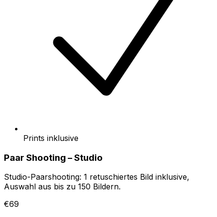
Prints inklusive
Paar Shooting – Studio
Studio-Paarshooting: 1 retuschiertes Bild inklusive,
Auswahl aus bis zu 150 Bildern.
€69