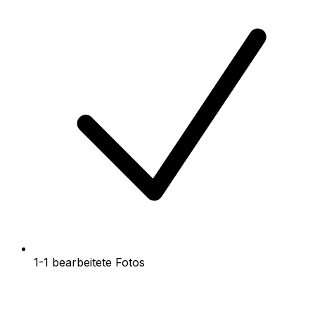
1-1 bearbeitete Fotos