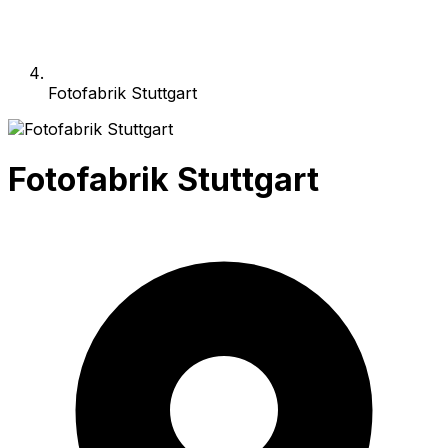
Fotofabrik Stuttgart
Fotofabrik Stuttgart