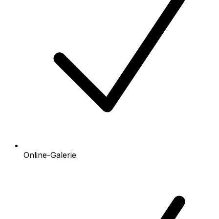
Online-Galerie