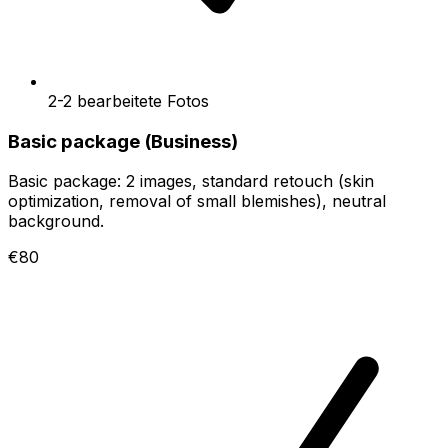
2-2 bearbeitete Fotos
Basic package (Business)
Basic package: 2 images, standard retouch (skin
optimization, removal of small blemishes), neutral
background.
€80