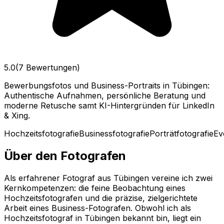
5.0
(7 Bewertungen)
Bewerbungsfotos und Business-Portraits in Tübingen:
Authentische Aufnahmen, persönliche Beratung und
moderne Retusche samt KI-Hintergründen für LinkedIn
& Xing.
Hochzeitsfotografie
Businessfotografie
Porträtfotografie
Ev
Über den Fotografen
Als erfahrener Fotograf aus Tübingen vereine ich zwei
Kernkompetenzen: die feine Beobachtung eines
Hochzeitsfotografen und die präzise, zielgerichtete
Arbeit eines Business-Fotografen. Obwohl ich als
Hochzeitsfotograf in Tübingen bekannt bin, liegt ein