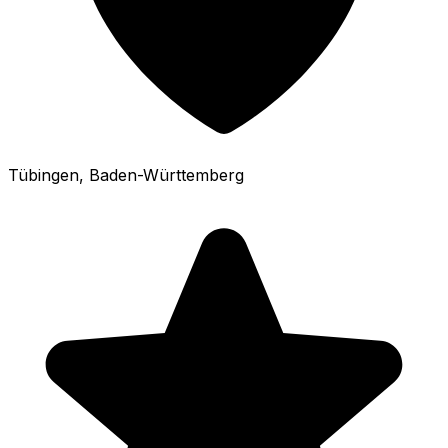
Tübingen
, Baden-Württemberg