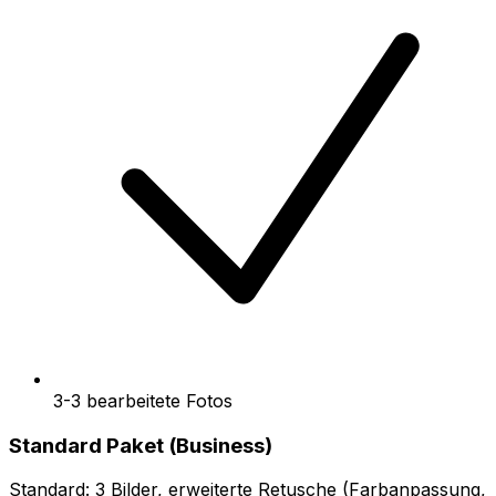
3-3 bearbeitete Fotos
Standard Paket (Business)
Standard: 3 Bilder, erweiterte Retusche (Farbanpassung,