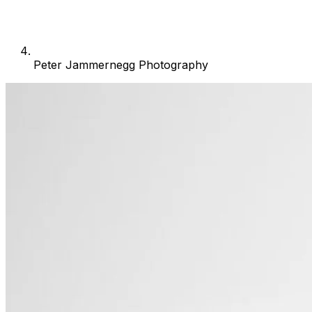
Peter Jammernegg Photography