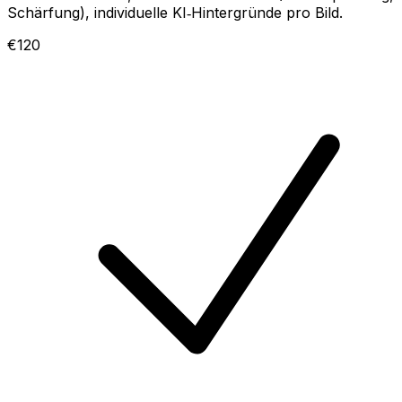
Schärfung), individuelle KI‑Hintergründe pro Bild.
€120