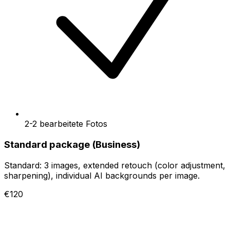
2-2 bearbeitete Fotos
Standard package (Business)
Standard: 3 images, extended retouch (color adjustment,
sharpening), individual AI backgrounds per image.
€120