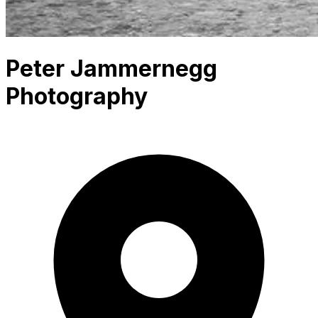
Peter Jammernegg
Photography