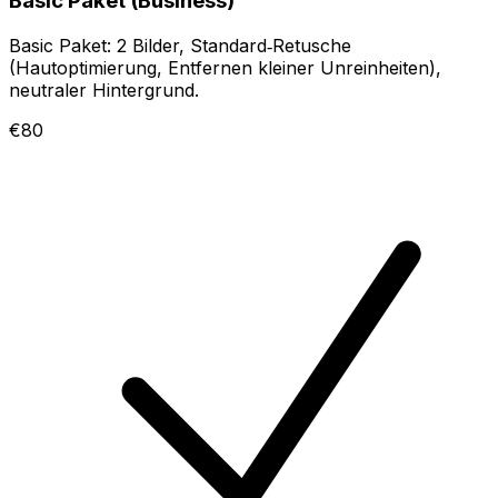
Basic Paket (Business)
Basic Paket: 2 Bilder, Standard‑Retusche
(Hautoptimierung, Entfernen kleiner Unreinheiten),
neutraler Hintergrund.
€80