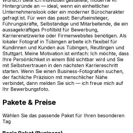
Hintergründe an — ideal, wenn ein einheitlicher
Unternehmenslook oder ein moderner Bürocharakter
gefragt ist. Für wen das passt: Berufseinsteiger,
Führungskräfte, Selbständige und Mitarbeitende, die ein
aussagekräftiges Profilbild für Bewerbung,
Karrierenetzwerke oder Firmenwebsites benötigen. Als
lokaler Fotograf in Tübingen arbeite ich flexibel für
Kundinnen und Kunden aus Tübingen, Reutlingen und
Stuttgart. Meine Motivation ist einfach: Ich möchte, dass
Ihre Persönlichkeit in einem Bild sichtbar wird und Sie
mit Selbstvertrauen in den nächsten Karriereschritt
starten. Wenn Sie einen Business-Fotografen suchen,
der fachliche Präzision mit menschlicher Nähe
verbindet, dann melden Sie sich — ich freue mich auf
Ihr Bewerbungsfoto.
Pakete & Preise
Wählen Sie das passende Paket für Ihren besonderen
Tag