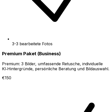
3-3 bearbeitete Fotos
Premium Paket (Business)
Premium: 3 Bilder, umfassende Retusche, individuelle
KI‑Hintergründe, persönliche Beratung und Bildauswahl.
€150