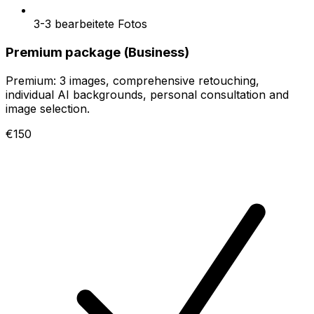
3-3 bearbeitete Fotos
Premium package (Business)
Premium: 3 images, comprehensive retouching,
individual AI backgrounds, personal consultation and
image selection.
€150