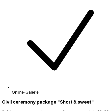
Online-Galerie
Civil ceremony package "Short & sweet"