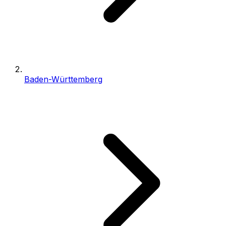
Baden-Württemberg