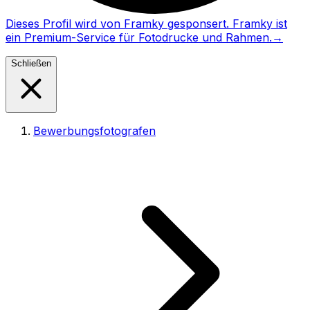
Dieses Profil wird von Framky gesponsert. Framky ist
ein Premium-Service für Fotodrucke und Rahmen.
→
Schließen
Bewerbungsfotografen