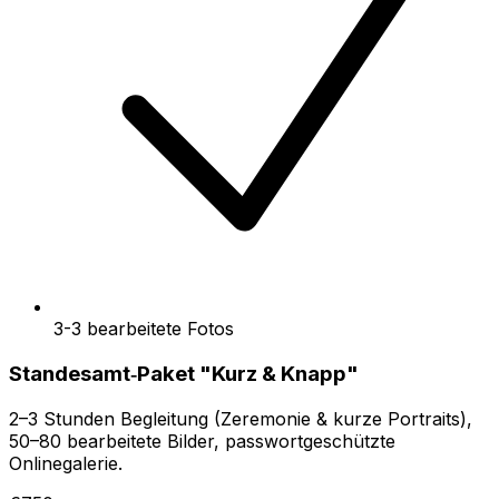
3-3 bearbeitete Fotos
Standesamt‑Paket "Kurz & Knapp"
2–3 Stunden Begleitung (Zeremonie & kurze Portraits),
50–80 bearbeitete Bilder, passwortgeschützte
Onlinegalerie.