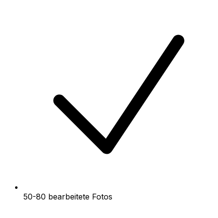
50-80 bearbeitete Fotos