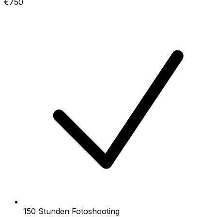
€750
150 Stunden Fotoshooting