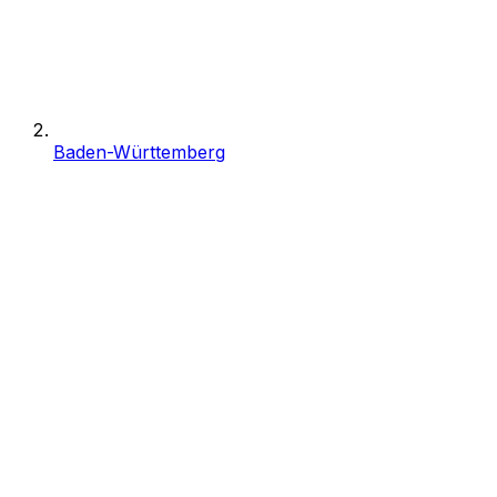
Baden-Württemberg