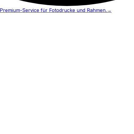
in Premium-Service für Fotodrucke und Rahmen.
→