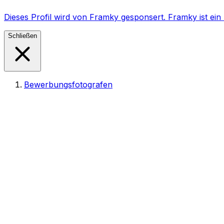
Dieses Profil wird von Framky gesponsert. Framky ist e
Schließen
Bewerbungsfotografen