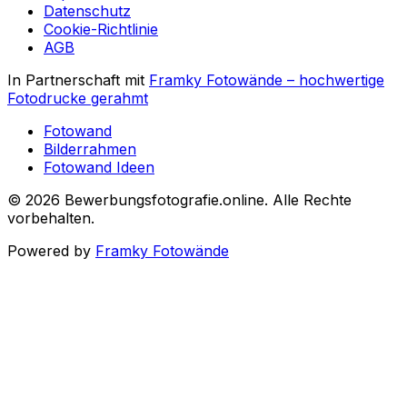
Datenschutz
Cookie-Richtlinie
AGB
In Partnerschaft mit
Framky Fotowände
–
hochwertige
Fotodrucke gerahmt
Fotowand
Bilderrahmen
Fotowand Ideen
©
2026
Bewerbungsfotografie.online
.
Alle Rechte
vorbehalten
.
Powered by
Framky Fotowände