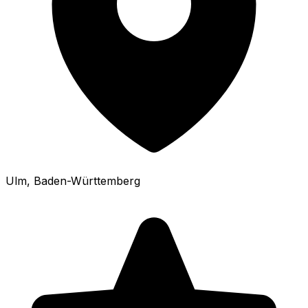
Ulm
, Baden-Württemberg