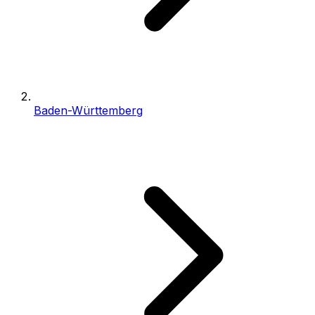
Baden-Württemberg