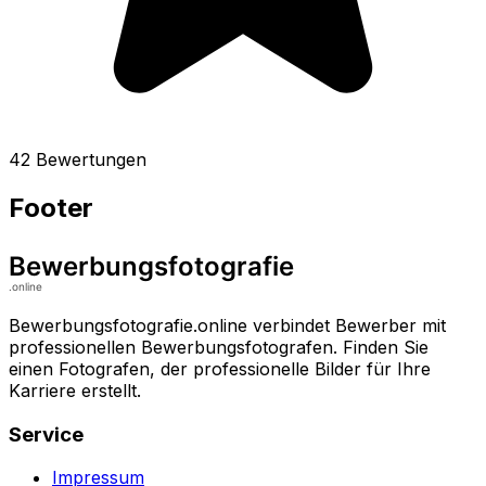
42 Bewertungen
Footer
Bewerbungsfotografie.online verbindet Bewerber mit
professionellen Bewerbungsfotografen. Finden Sie
einen Fotografen, der professionelle Bilder für Ihre
Karriere erstellt.
Service
Impressum