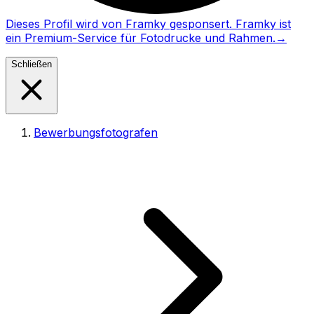
Dieses Profil wird von Framky gesponsert. Framky ist
ein Premium-Service für Fotodrucke und Rahmen.
→
Schließen
Bewerbungsfotografen