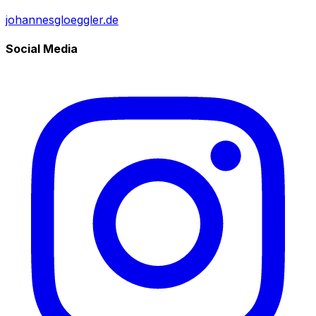
johannesgloeggler.de
Social Media