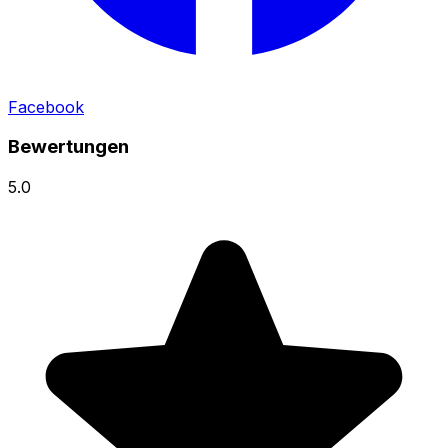
Facebook
Bewertungen
5.0