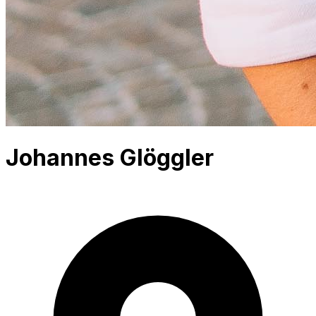
Johannes Glöggler