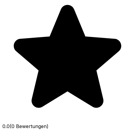
0.0
(0 Bewertungen)