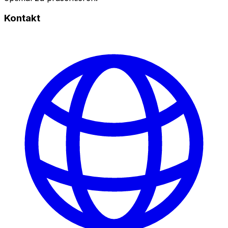
Kontakt