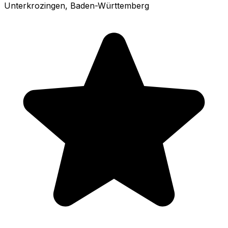
Unterkrozingen
, Baden-Württemberg