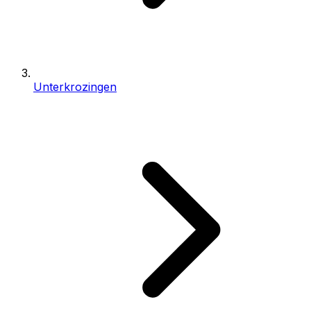
Unterkrozingen