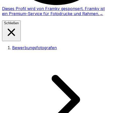
Dieses Profil wird von Framky gesponsert. Framky ist
ein Premium-Service für Fotodrucke und Rahmen.
→
Schließen
Bewerbungsfotografen