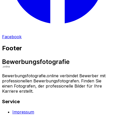
Facebook
Footer
Bewerbungsfotografie.online verbindet Bewerber mit
professionellen Bewerbungsfotografen. Finden Sie
einen Fotografen, der professionelle Bilder für Ihre
Karriere erstellt.
Service
Impressum