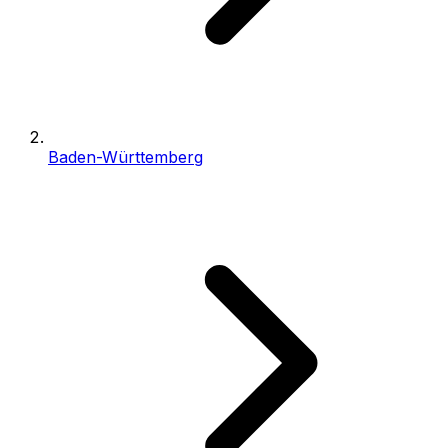
Baden-Württemberg