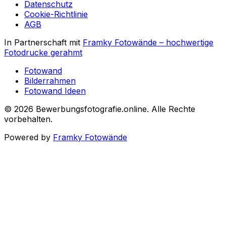
Datenschutz
Cookie-Richtlinie
AGB
In Partnerschaft mit
Framky Fotowände
–
hochwertige
Fotodrucke gerahmt
Fotowand
Bilderrahmen
Fotowand Ideen
©
2026
Bewerbungsfotografie.online
.
Alle Rechte
vorbehalten
.
Powered by
Framky Fotowände