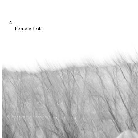
Female Foto