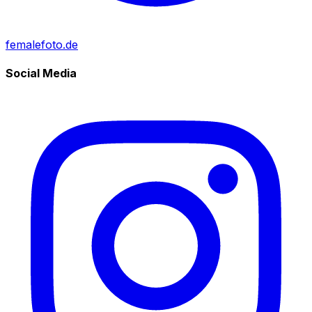
femalefoto.de
Social Media