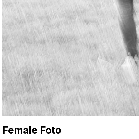
Female Foto