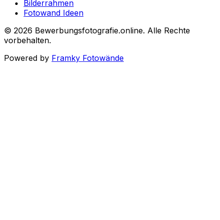
Bilderrahmen
Fotowand Ideen
©
2026
Bewerbungsfotografie.online
.
Alle Rechte
vorbehalten
.
Powered by
Framky Fotowände