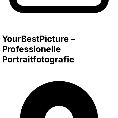
YourBestPicture –
Professionelle
Portraitfotografie