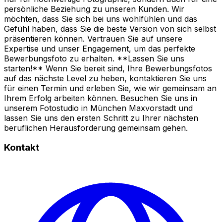
persönliche Beziehung zu unseren Kunden. Wir
möchten, dass Sie sich bei uns wohlfühlen und das
Gefühl haben, dass Sie die beste Version von sich selbst
präsentieren können. Vertrauen Sie auf unsere
Expertise und unser Engagement, um das perfekte
Bewerbungsfoto zu erhalten. **Lassen Sie uns
starten!** Wenn Sie bereit sind, Ihre Bewerbungsfotos
auf das nächste Level zu heben, kontaktieren Sie uns
für einen Termin und erleben Sie, wie wir gemeinsam an
Ihrem Erfolg arbeiten können. Besuchen Sie uns in
unserem Fotostudio in München Maxvorstadt und
lassen Sie uns den ersten Schritt zu Ihrer nächsten
beruflichen Herausforderung gemeinsam gehen.
Kontakt