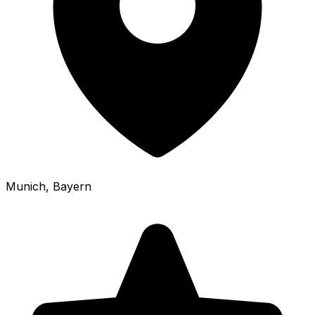
Munich
, Bayern