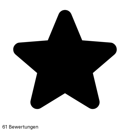
61 Bewertungen