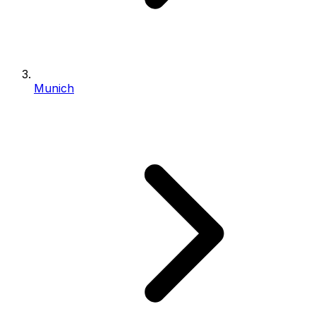
Munich