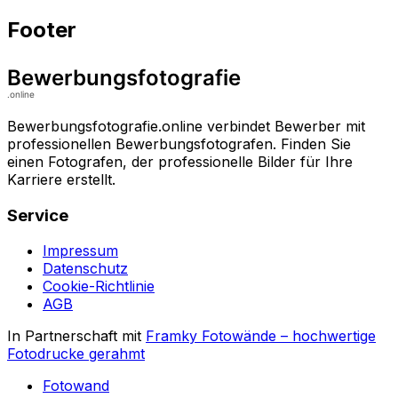
Footer
Bewerbungsfotografie.online verbindet Bewerber mit
professionellen Bewerbungsfotografen. Finden Sie
einen Fotografen, der professionelle Bilder für Ihre
Karriere erstellt.
Service
Impressum
Datenschutz
Cookie-Richtlinie
AGB
In Partnerschaft mit
Framky Fotowände
–
hochwertige
Fotodrucke gerahmt
Fotowand