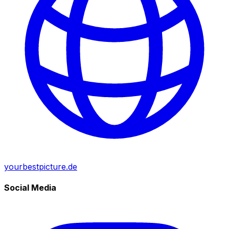
yourbestpicture.de
Social Media