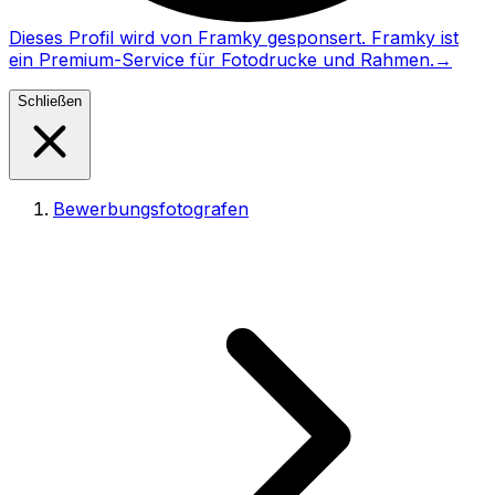
Dieses Profil wird von Framky gesponsert. Framky ist
ein Premium-Service für Fotodrucke und Rahmen.
→
Schließen
Bewerbungsfotografen