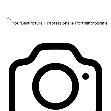
YourBestPicture – Professionelle Portraitfotografie