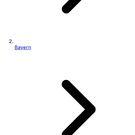
Bayern