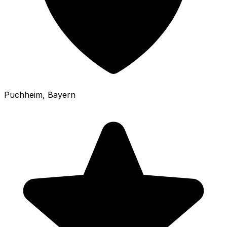
Puchheim
, Bayern