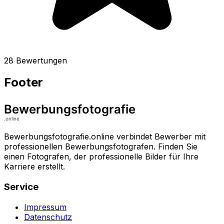
28 Bewertungen
Footer
Bewerbungsfotografie.online verbindet Bewerber mit
professionellen Bewerbungsfotografen. Finden Sie
einen Fotografen, der professionelle Bilder für Ihre
Karriere erstellt.
Service
Impressum
Datenschutz