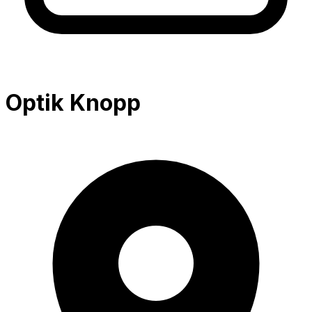
Optik Knopp