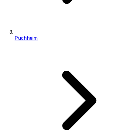
Puchheim