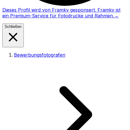
Dieses Profil wird von Framky gesponsert. Framky ist
ein Premium-Service für Fotodrucke und Rahmen.
→
Schließen
Bewerbungsfotografen