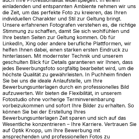
einladenden und entspannten Ambiente nehmen wir uns
die Zeit, um das perfekte Foto zu kreieren, das Ihren
individuellen Charakter und Stil zur Geltung bringt.
Unsere erfahrenen Fotografen verstehen es, die richtige
Stimmung zu schaffen, damit Sie sich wohlfühlen und
Ihre besten Seiten zur Geltung kommen. Ob für
LinkedIn, Xing oder andere berufliche Plattformen, wir
helfen Ihnen dabei, einen starken ersten Eindruck zu
hinterlassen. Mit modernster Technik und unserem
geschulten Blick für Details garantieren wir Ihnen, dass
jedes Bewerbungsfoto sorgfältig bearbeitet wird, um die
höchste Qualität zu gewährleisten. In Puchheim finden
Sie bei uns die ideale Anlaufstelle, um Ihre
Bewerbungsunterlagen durch ein professionelles Bild
aufzuwerten. Wir bieten die Flexibilität, in unserem
Fotostudio ohne vorherige Terminvereinbarung
vorbeizukommen und sofort Ihre Bilder zu erhalten. So
können Sie bei der Erstellung Ihres
Bewerbungsunterlagen Zeit sparen und sich auf das
Wesentliche konzentrieren – Ihre Karriere. Vertrauen Sie
auf Optik Knopp, um Ihre Bewerbung mit
ansprechenden und professionellen Fotos zu