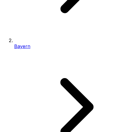
Bayern