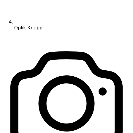
Optik Knopp