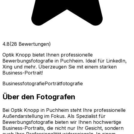
4.8
(28 Bewertungen)
Optik Knopp bietet Ihnen professionelle
Bewerbungsfotografie in Puchheim. Ideal für LinkedIn,
Xing und mehr. Überzeugen Sie mit einem starken
Business-Portrait!
Businessfotografie
Porträtfotografie
Über den Fotografen
Bei Optik Knopp in Puchheim steht Ihre professionelle
Außendarstellung im Fokus. Als Spezialist für
Bewerbungsfotografie bieten wir Ihnen hochwertige
Business-Portraits, die nicht nur Ihr Gesicht, sondern
auch Ihre Professionalität widerspiegeln. In einem