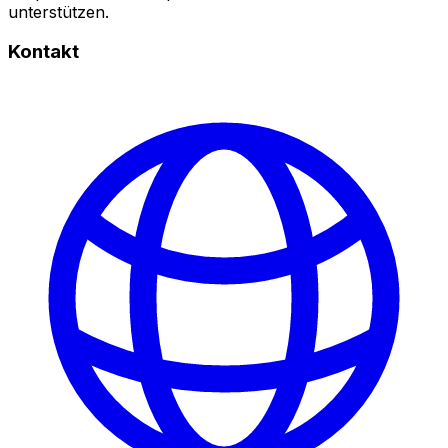
unterstützen.
Kontakt