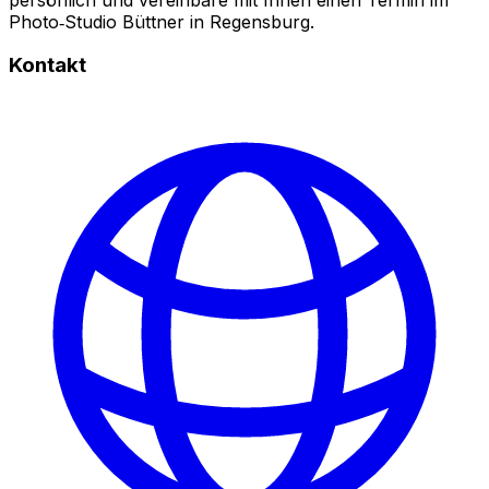
Photo‑Studio Büttner in Regensburg.
Kontakt