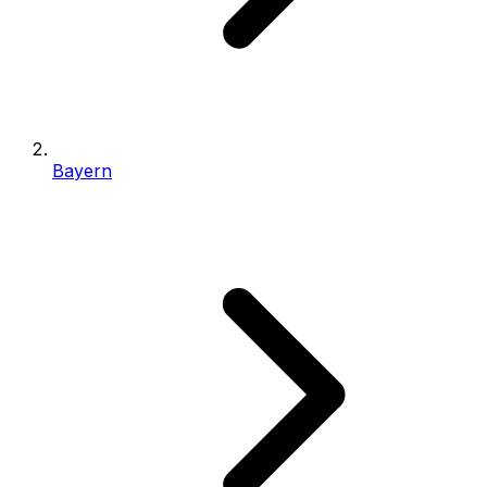
Bayern