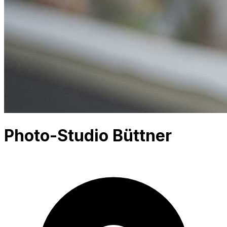
Photo-Studio Büttner