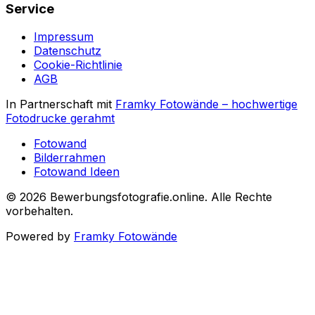
Service
Impressum
Datenschutz
Cookie-Richtlinie
AGB
In Partnerschaft mit
Framky Fotowände
–
hochwertige
Fotodrucke gerahmt
Fotowand
Bilderrahmen
Fotowand Ideen
©
2026
Bewerbungsfotografie.online
.
Alle Rechte
vorbehalten
.
Powered by
Framky Fotowände