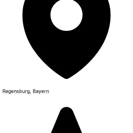
Regensburg
, Bayern