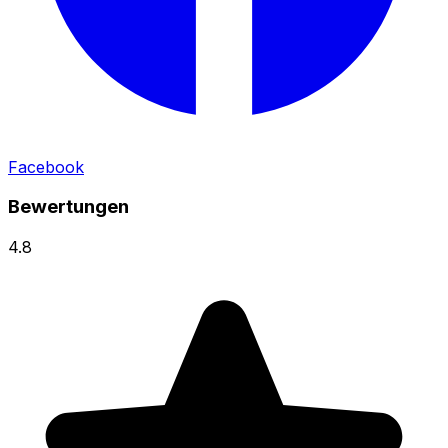
Facebook
Bewertungen
4.8