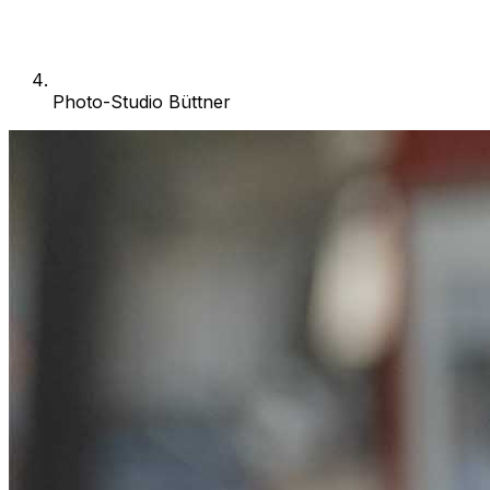
Photo-Studio Büttner