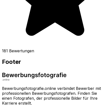
181 Bewertungen
Footer
Bewerbungsfotografie.online verbindet Bewerber mit
professionellen Bewerbungsfotografen. Finden Sie
einen Fotografen, der professionelle Bilder für Ihre
Karriere erstellt.