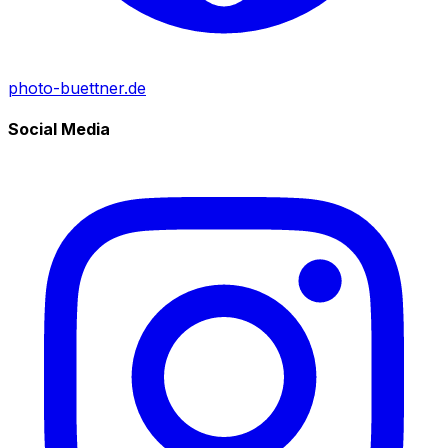
photo-buettner.de
Social Media