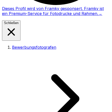
Dieses Profil wird von Framky gesponsert. Framky ist
ein Premium-Service für Fotodrucke und Rahmen.
→
Schließen
Bewerbungsfotografen