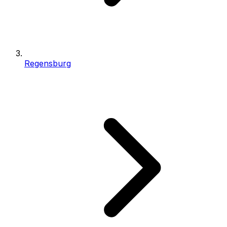
Regensburg