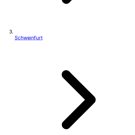
Schweinfurt