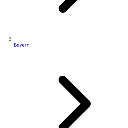
Bayern