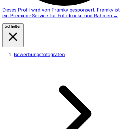
Dieses Profil wird von Framky gesponsert. Framky ist
ein Premium-Service für Fotodrucke und Rahmen.
→
Schließen
Bewerbungsfotografen