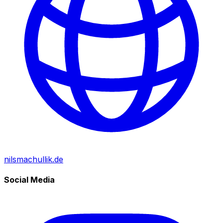
nilsmachullik.de
Social Media