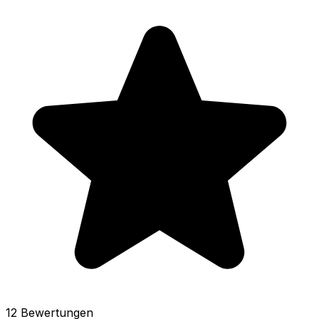
12 Bewertungen