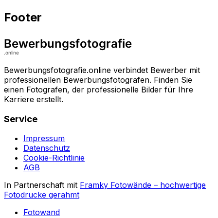
Footer
Bewerbungsfotografie.online verbindet Bewerber mit
professionellen Bewerbungsfotografen. Finden Sie
einen Fotografen, der professionelle Bilder für Ihre
Karriere erstellt.
Service
Impressum
Datenschutz
Cookie-Richtlinie
AGB
In Partnerschaft mit
Framky Fotowände
–
hochwertige
Fotodrucke gerahmt
Fotowand