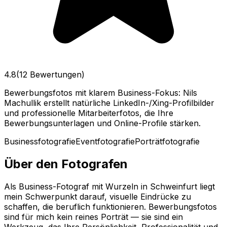
4.8
(12 Bewertungen)
Bewerbungsfotos mit klarem Business-Fokus: Nils
Machullik erstellt natürliche LinkedIn-/Xing-Profilbilder
und professionelle Mitarbeiterfotos, die Ihre
Bewerbungsunterlagen und Online-Profile stärken.
Businessfotografie
Eventfotografie
Porträtfotografie
Über den Fotografen
Als Business-Fotograf mit Wurzeln in Schweinfurt liegt
mein Schwerpunkt darauf, visuelle Eindrücke zu
schaffen, die beruflich funktionieren. Bewerbungsfotos
sind für mich kein reines Porträt — sie sind ein
Werkzeug, das Ihre Persönlichkeit, Professionalität und