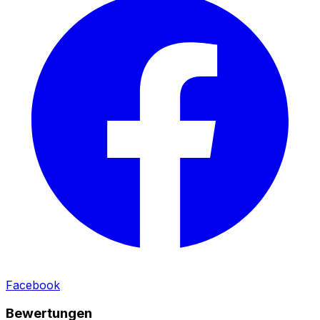
Facebook
Bewertungen