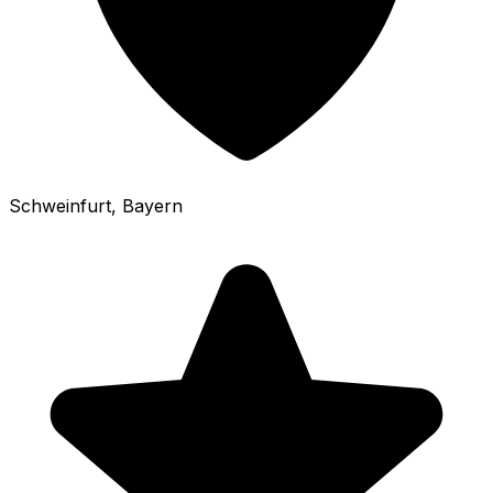
Schweinfurt
, Bayern