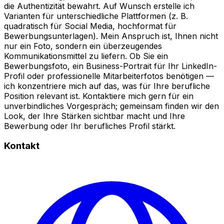
die Authentizität bewahrt. Auf Wunsch erstelle ich
Varianten für unterschiedliche Plattformen (z. B.
quadratisch für Social Media, hochformat für
Bewerbungsunterlagen). Mein Anspruch ist, Ihnen nicht
nur ein Foto, sondern ein überzeugendes
Kommunikationsmittel zu liefern. Ob Sie ein
Bewerbungsfoto, ein Business-Portrait für Ihr LinkedIn-
Profil oder professionelle Mitarbeiterfotos benötigen —
ich konzentriere mich auf das, was für Ihre berufliche
Position relevant ist. Kontaktiere mich gern für ein
unverbindliches Vorgespräch; gemeinsam finden wir den
Look, der Ihre Stärken sichtbar macht und Ihre
Bewerbung oder Ihr berufliches Profil stärkt.
Kontakt