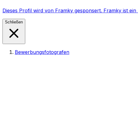
Dieses Profil wird von Framky gesponsert. Framky ist e
Schließen
Bewerbungsfotografen