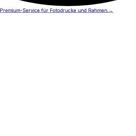
in Premium-Service für Fotodrucke und Rahmen.
→