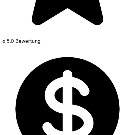
⌀ 5.0 Bewertung