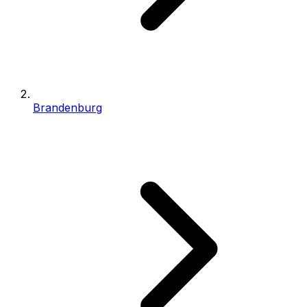
Brandenburg