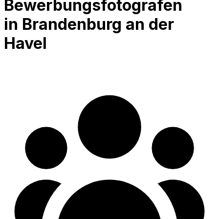
Bewerbungsfotografen
in Brandenburg an der
Havel