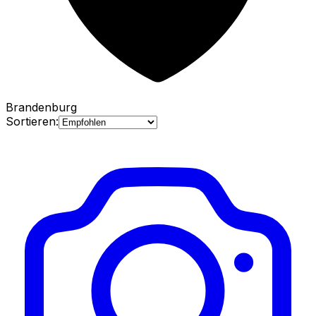
Brandenburg
Sortieren: