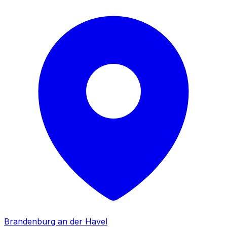
Brandenburg an der Havel