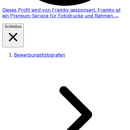
Dieses Profil wird von Framky gesponsert. Framky ist
ein Premium-Service für Fotodrucke und Rahmen.
→
Schließen
Bewerbungsfotografen