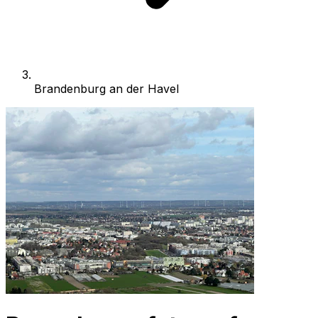
Brandenburg an der Havel