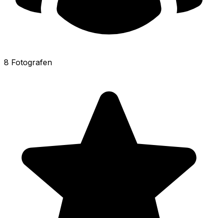
8 Fotografen