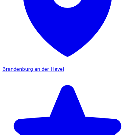
Brandenburg an der Havel