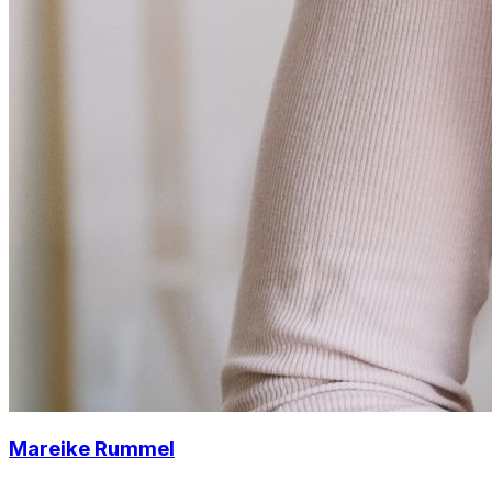
Mareike Rummel