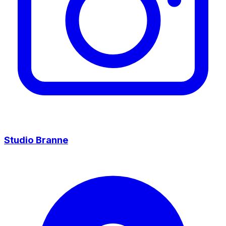
Studio Branne