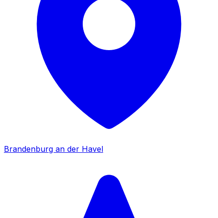
Brandenburg an der Havel