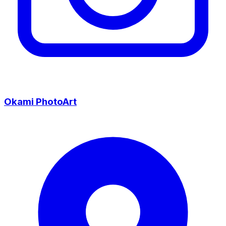
Okami PhotoArt