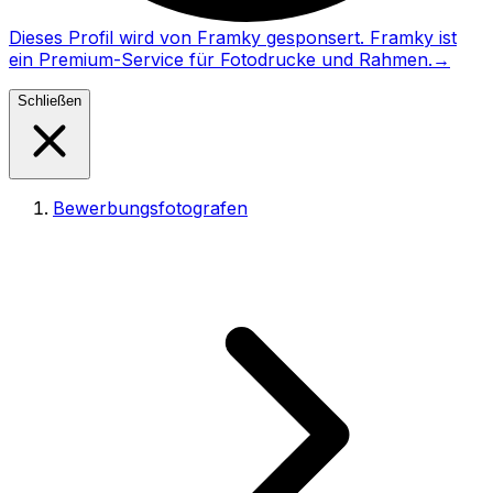
Dieses Profil wird von Framky gesponsert. Framky ist
ein Premium-Service für Fotodrucke und Rahmen.
→
Schließen
Bewerbungsfotografen