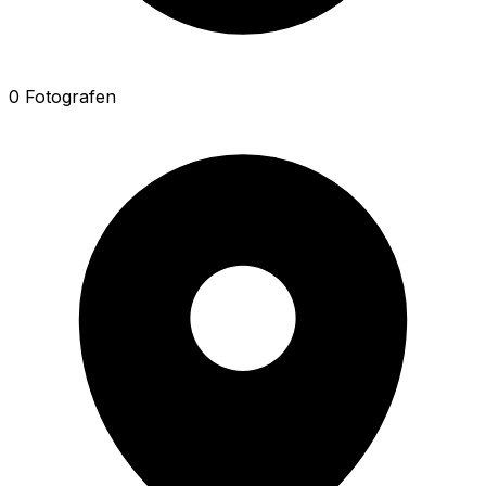
0 Fotografen