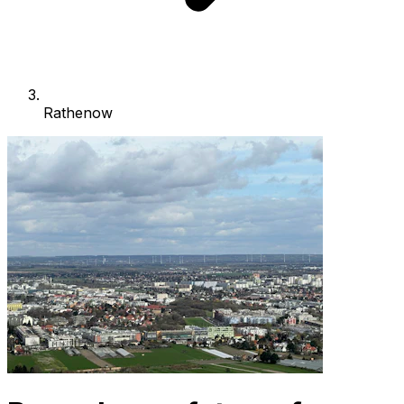
Rathenow