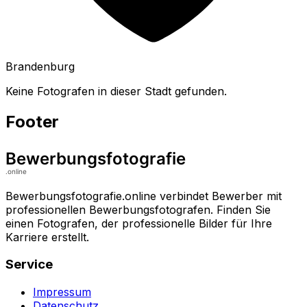
Brandenburg
Keine Fotografen in dieser Stadt gefunden.
Footer
Bewerbungsfotografie.online verbindet Bewerber mit
professionellen Bewerbungsfotografen. Finden Sie
einen Fotografen, der professionelle Bilder für Ihre
Karriere erstellt.
Service
Impressum
Datenschutz