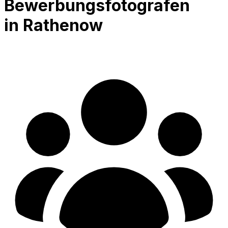
Bewerbungsfotografen
in Rathenow