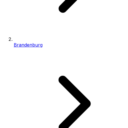
Brandenburg