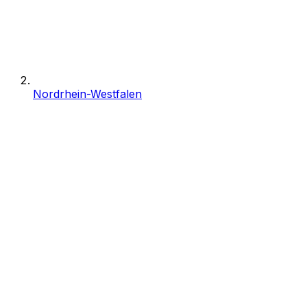
Nordrhein-Westfalen