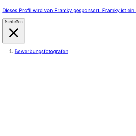
Dieses Profil wird von Framky gesponsert. Framky ist e
Schließen
Bewerbungsfotografen