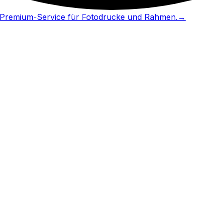
in Premium-Service für Fotodrucke und Rahmen.
→