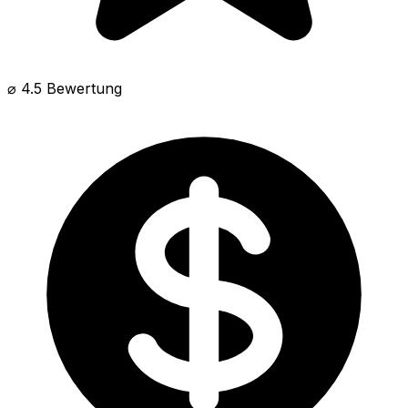
⌀ 4.5 Bewertung