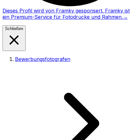
Dieses Profil wird von Framky gesponsert. Framky ist
ein Premium-Service für Fotodrucke und Rahmen.
→
Schließen
Bewerbungsfotografen