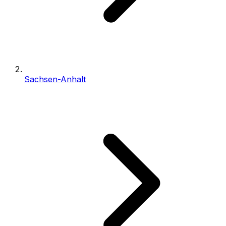
Sachsen-Anhalt