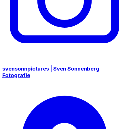
svensonnpictures | Sven Sonnenberg
Fotografie