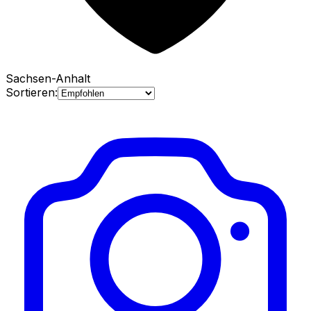
Sachsen-Anhalt
Sortieren: