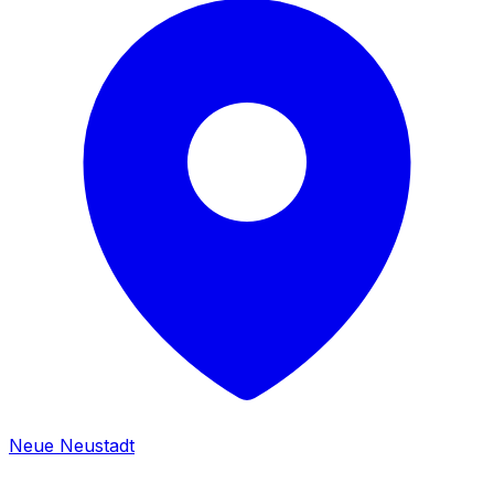
Neue Neustadt