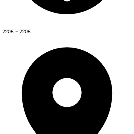
220€ – 220€