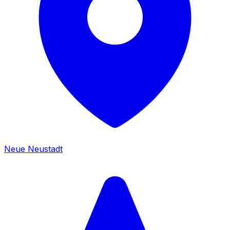
Neue Neustadt