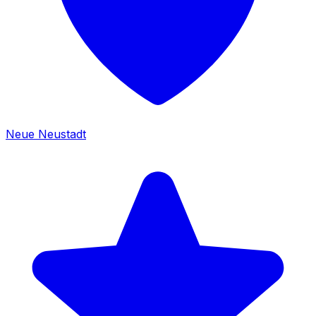
Neue Neustadt