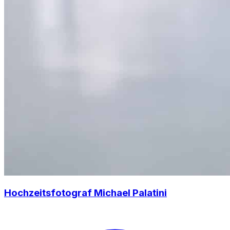
Hochzeitsfotograf Michael Palatini