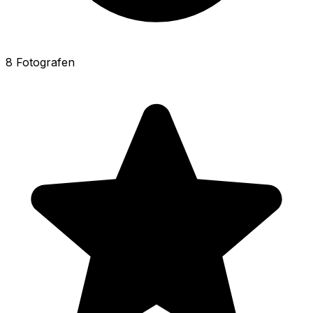
8 Fotografen