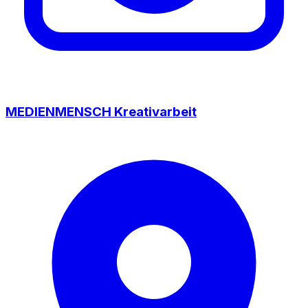
MEDIENMENSCH Kreativarbeit