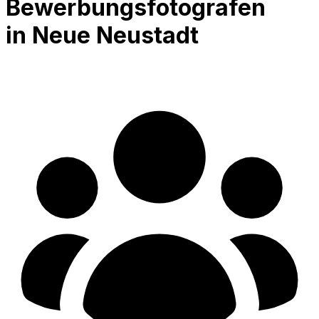
Bewerbungsfotografen
in Neue Neustadt