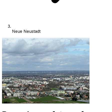
Neue Neustadt