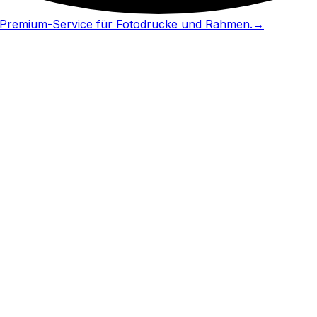
in Premium-Service für Fotodrucke und Rahmen.
→