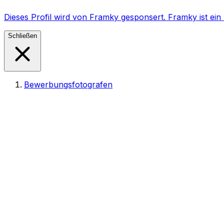
Dieses Profil wird von Framky gesponsert. Framky ist e
Schließen
Bewerbungsfotografen