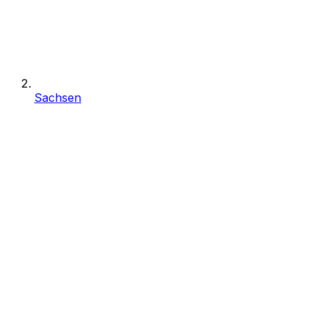
Sachsen