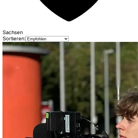
Sachsen
Sortieren: