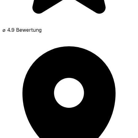
⌀ 4.9 Bewertung