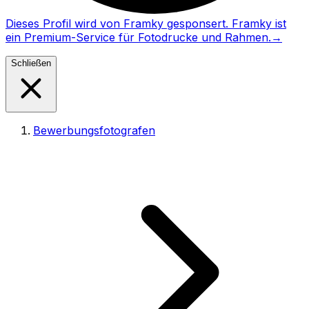
Dieses Profil wird von Framky gesponsert. Framky ist
ein Premium-Service für Fotodrucke und Rahmen.
→
Schließen
Bewerbungsfotografen