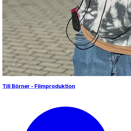
Till Börner - Filmproduktion