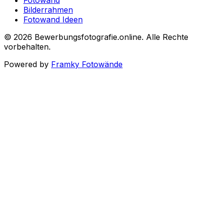
Fotowand
Bilderrahmen
Fotowand Ideen
©
2026
Bewerbungsfotografie.online
.
Alle Rechte
vorbehalten
.
Powered by
Framky Fotowände