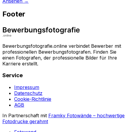
Ansehen
→
Footer
Bewerbungsfotografie.online verbindet Bewerber mit
professionellen Bewerbungsfotografen. Finden Sie
einen Fotografen, der professionelle Bilder für Ihre
Karriere erstellt.
Service
Impressum
Datenschutz
Cookie-Richtlinie
AGB
In Partnerschaft mit
Framky Fotowände
–
hochwertige
Fotodrucke gerahmt