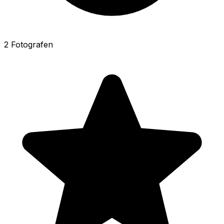
2 Fotografen