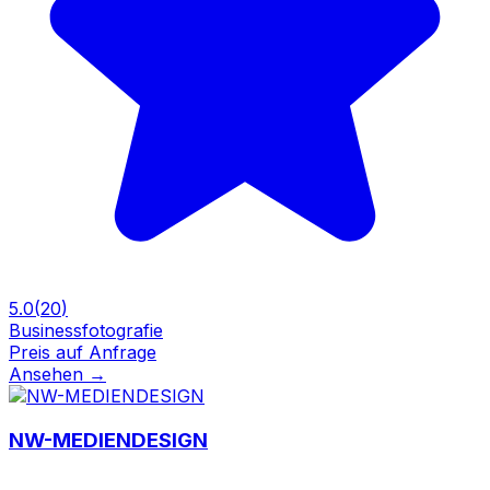
5.0
(
20
)
Businessfotografie
Preis auf Anfrage
Ansehen
→
NW-MEDIENDESIGN