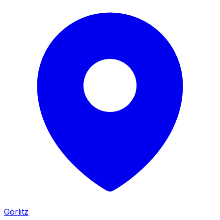
Görlitz