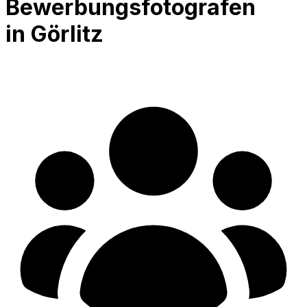
Bewerbungsfotografen
in Görlitz