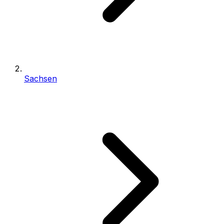
Sachsen