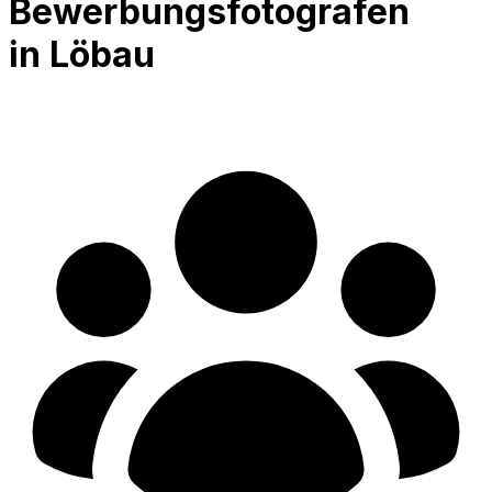
Bewerbungsfotografen
in Löbau