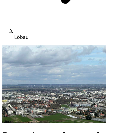
Löbau