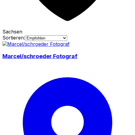
Sachsen
Sortieren:
Marcel/schroeder Fotograf