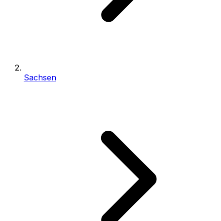
Sachsen