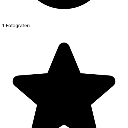
1 Fotografen