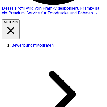
Dieses Profil wird von Framky gesponsert. Framky ist
ein Premium-Service für Fotodrucke und Rahmen.
→
Schließen
Bewerbungsfotografen