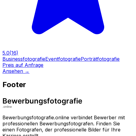
5.0
(
16
)
Businessfotografie
Eventfotografie
Porträtfotografie
Preis auf Anfrage
Ansehen
→
Footer
Bewerbungsfotografie.online verbindet Bewerber mit
professionellen Bewerbungsfotografen. Finden Sie
einen Fotografen, der professionelle Bilder für Ihre
Karriere erstellt.