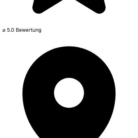
⌀ 5.0 Bewertung