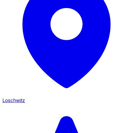
Loschwitz