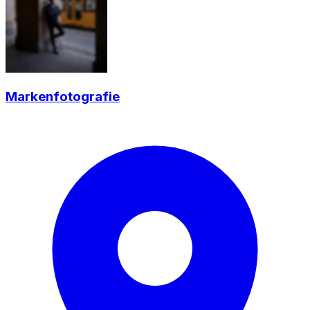
Markenfotografie