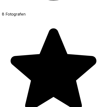
8 Fotografen