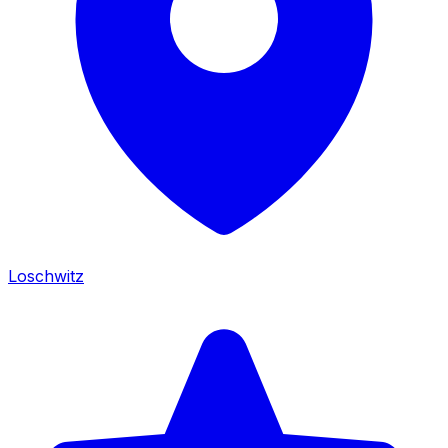
Loschwitz