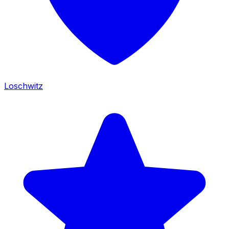
Loschwitz