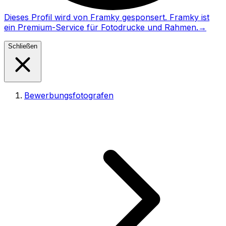
Dieses Profil wird von Framky gesponsert. Framky ist
ein Premium-Service für Fotodrucke und Rahmen.
→
Schließen
Bewerbungsfotografen