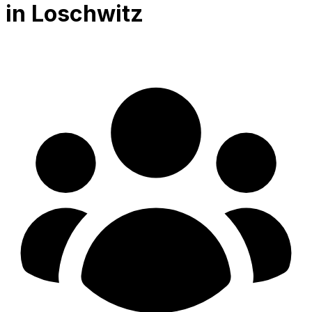
in Loschwitz