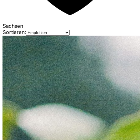
Sachsen
Sortieren: