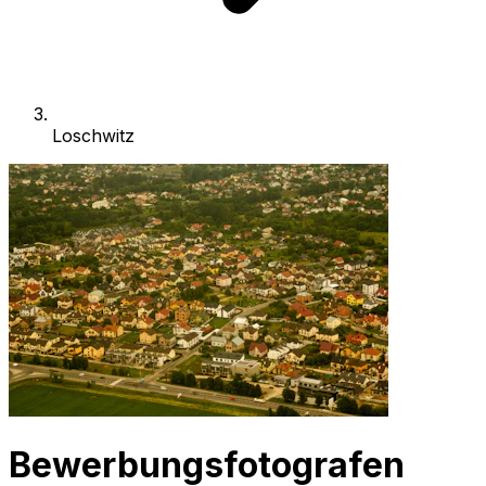
Loschwitz
Bewerbungsfotografen