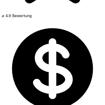
⌀ 4.9 Bewertung