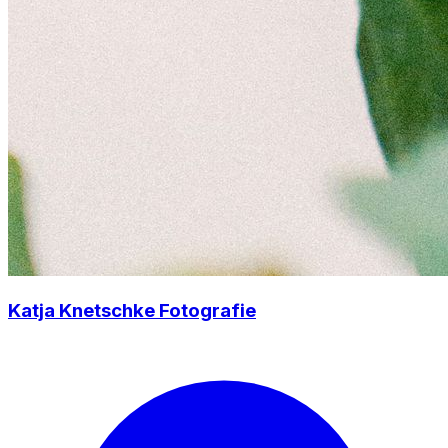
Katja Knetschke Fotografie