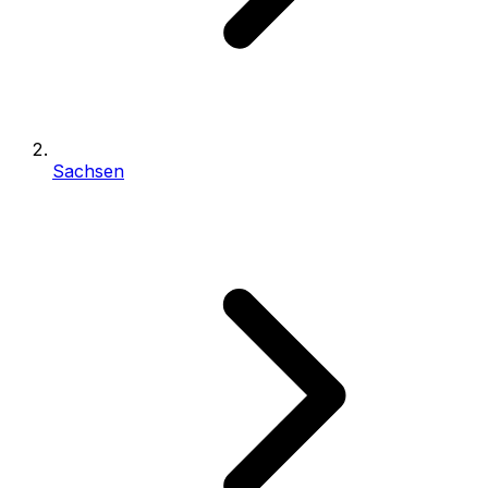
Sachsen