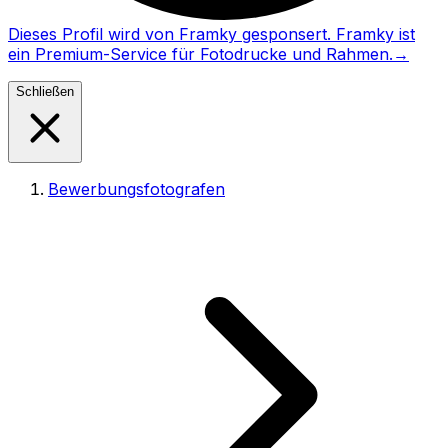
Dieses Profil wird von Framky gesponsert. Framky ist
ein Premium-Service für Fotodrucke und Rahmen.
→
Schließen
Bewerbungsfotografen