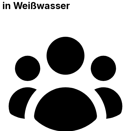
in Weißwasser