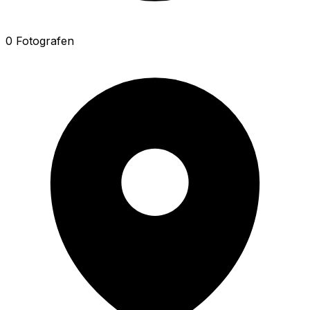
0 Fotografen