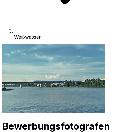
Weißwasser
Bewerbungsfotografen