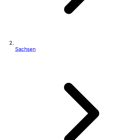
Sachsen