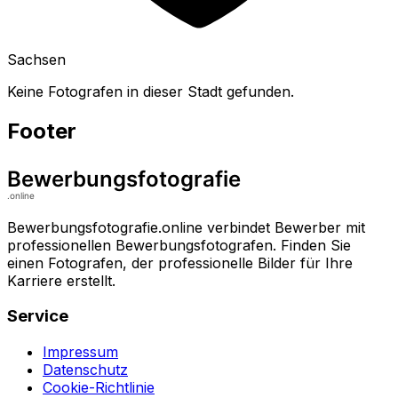
Sachsen
Keine Fotografen in dieser Stadt gefunden.
Footer
Bewerbungsfotografie.online verbindet Bewerber mit
professionellen Bewerbungsfotografen. Finden Sie
einen Fotografen, der professionelle Bilder für Ihre
Karriere erstellt.
Service
Impressum
Datenschutz
Cookie-Richtlinie